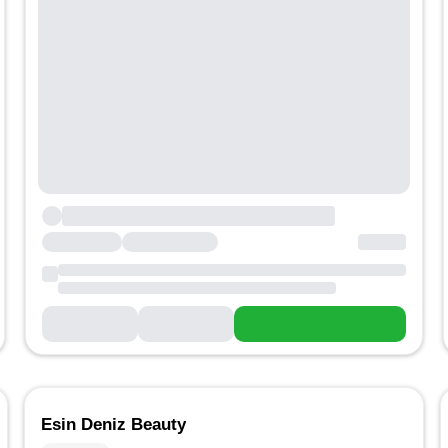
Esin Deniz Beauty