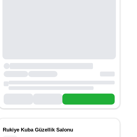
Rukiye Kuba Güzellik Salonu