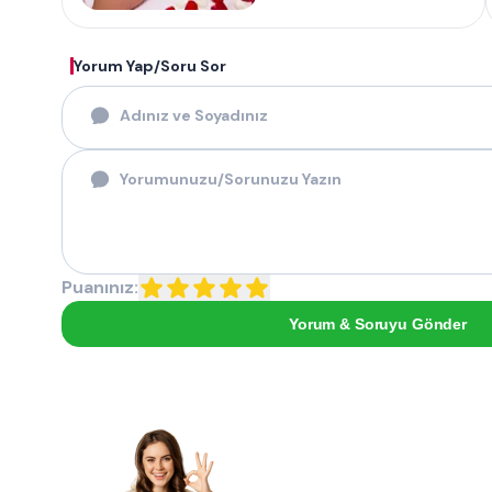
Yorum Yap/Soru Sor
Puanınız:
Yorum & Soruyu Gönder