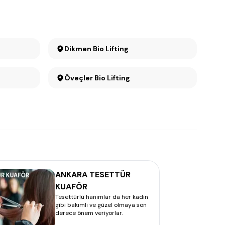
Dikmen Bio Lifting
Öveçler Bio Lifting
ANKARA TESETTÜR
KUAFÖR
Tesettürlü hanımlar da her kadın
gibi bakımlı ve güzel olmaya son
derece önem veriyorlar.