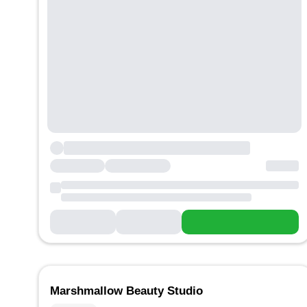
Marshmallow Beauty Studio