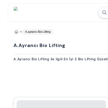
A.ayrancı Bio Lifting
A.Ayrancı Bio Lifting
A.Ayrancı Bio Lifting ile ilgili En İyi 3 Bio Lifting Güzel