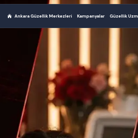
Ankara Güzellik Merkezleri
Kampanyalar
Güzellik Uzm