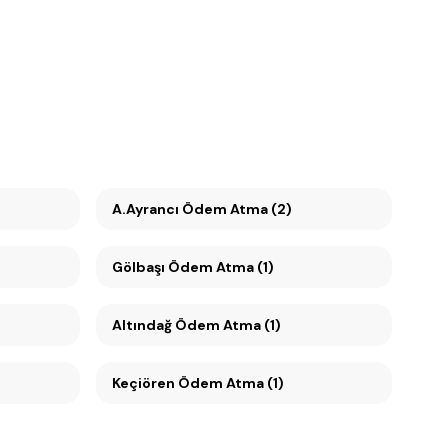
)
A.Ayrancı Ödem Atma (2)
Gölbaşı Ödem Atma (1)
Altındağ Ödem Atma (1)
Keçiören Ödem Atma (1)