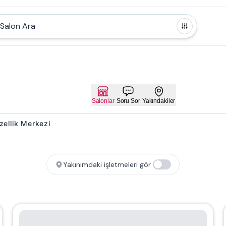
Salon Ara
Salonlar
Soru Sor
Yakındakiler
zellik Merkezi
Yakınımdaki işletmeleri gör