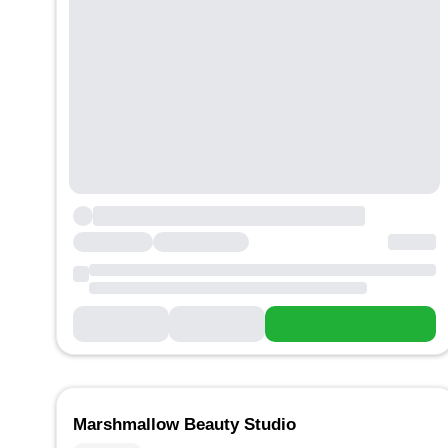
Marshmallow Beauty Studio