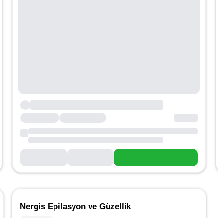
Nergis Epilasyon ve Güzellik