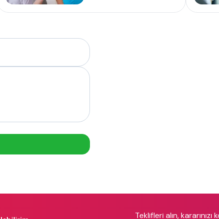
Teklifleri alın, kararınızı 