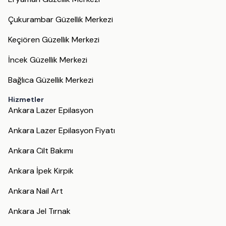
Çukurambar Güzellik Merkezi
Keçiören Güzellik Merkezi
İncek Güzellik Merkezi
Bağlıca Güzellik Merkezi
Hizmetler
Ankara Lazer Epilasyon
Ankara Lazer Epilasyon Fiyatı
Ankara Cilt Bakımı
Ankara İpek Kirpik
Ankara Nail Art
Ankara Jel Tırnak