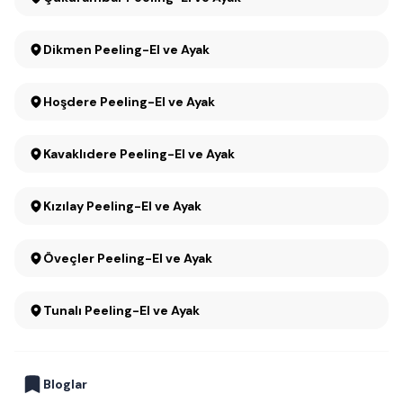
Dikmen Peeling-El ve Ayak
Hoşdere Peeling-El ve Ayak
Kavaklıdere Peeling-El ve Ayak
Kızılay Peeling-El ve Ayak
Öveçler Peeling-El ve Ayak
Tunalı Peeling-El ve Ayak
Bloglar