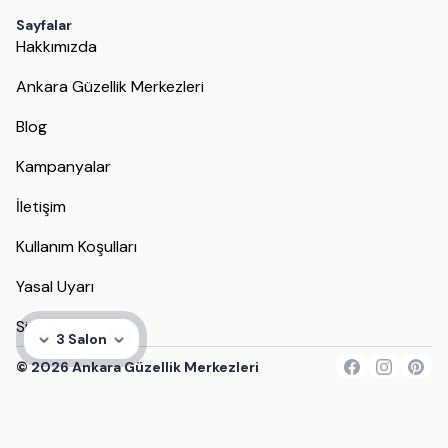
Sayfalar
Hakkımızda
Ankara Güzellik Merkezleri
Blog
Kampanyalar
İletişim
Kullanım Koşulları
Yasal Uyarı
Site Haritası
3 Salon
©
2026
Ankara Güzellik Merkezleri