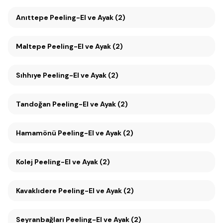
Anıttepe Peeling-El ve Ayak (2)
Maltepe Peeling-El ve Ayak (2)
Sıhhıye Peeling-El ve Ayak (2)
Tandoğan Peeling-El ve Ayak (2)
Hamamönü Peeling-El ve Ayak (2)
Kolej Peeling-El ve Ayak (2)
Kavaklıdere Peeling-El ve Ayak (2)
Seyranbağları Peeling-El ve Ayak (2)