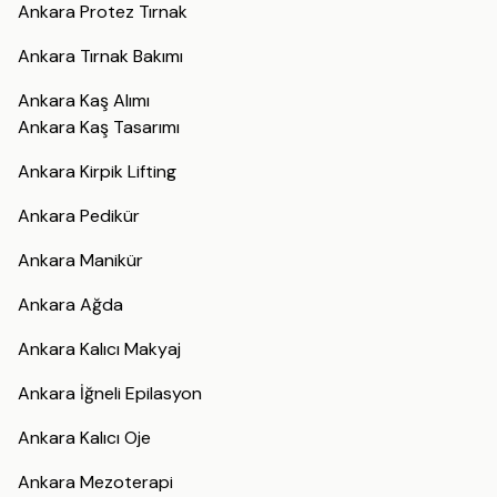
Ankara Protez Tırnak
Ankara Tırnak Bakımı
Ankara Kaş Alımı
Ankara Kaş Tasarımı
Ankara Kirpik Lifting
Ankara Pedikür
Ankara Manikür
Ankara Ağda
Ankara Kalıcı Makyaj
Ankara İğneli Epilasyon
Ankara Kalıcı Oje
Ankara Mezoterapi