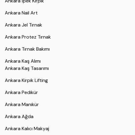
Ankara İpek Kirpik
Ankara Nail Art
Ankara Jel Tırnak
Ankara Protez Tırnak
Ankara Tırnak Bakımı
Ankara Kaş Alımı
Ankara Kaş Tasarımı
Ankara Kirpik Lifting
Ankara Pedikür
Ankara Manikür
Ankara Ağda
Ankara Kalıcı Makyaj