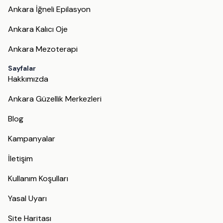
Ankara İğneli Epilasyon
Ankara Kalıcı Oje
Ankara Mezoterapi
Sayfalar
Hakkımızda
Ankara Güzellik Merkezleri
Blog
Kampanyalar
İletişim
Kullanım Koşulları
Yasal Uyarı
Site Haritası