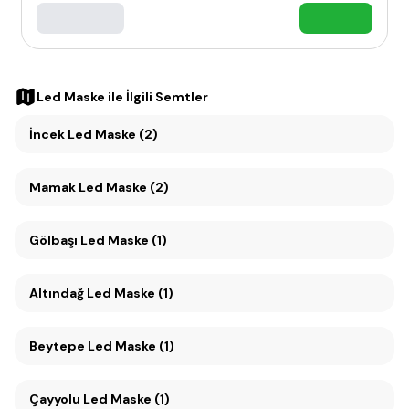
Led Maske
ile İlgili Semtler
İncek Led Maske (2)
Mamak Led Maske (2)
Gölbaşı Led Maske (1)
Altındağ Led Maske (1)
Beytepe Led Maske (1)
Çayyolu Led Maske (1)