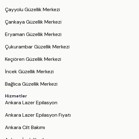
Çayyolu Güzellik Merkezi
Çankaya Güzellik Merkezi
Eryaman Güzellik Merkezi
Çukurambar Güzellik Merkezi
Keçiören Güzellik Merkezi
İncek Güzellik Merkezi
Bağlıca Güzellik Merkezi
Hizmetler
Ankara Lazer Epilasyon
Ankara Lazer Epilasyon Fiyatı
Ankara Cilt Bakımı