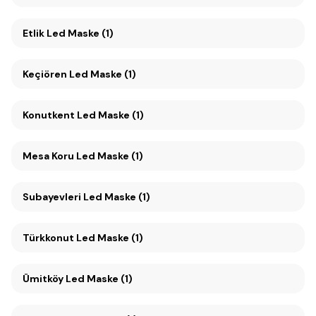
Etlik Led Maske (1)
Keçiören Led Maske (1)
Konutkent Led Maske (1)
Mesa Koru Led Maske (1)
Subayevleri Led Maske (1)
Türkkonut Led Maske (1)
Ümitköy Led Maske (1)