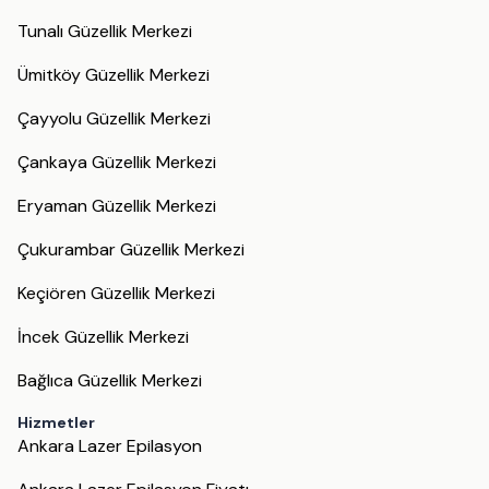
Tunalı Güzellik Merkezi
Ümitköy Güzellik Merkezi
Çayyolu Güzellik Merkezi
Çankaya Güzellik Merkezi
Eryaman Güzellik Merkezi
Çukurambar Güzellik Merkezi
Keçiören Güzellik Merkezi
İncek Güzellik Merkezi
Bağlıca Güzellik Merkezi
Hizmetler
Ankara Lazer Epilasyon