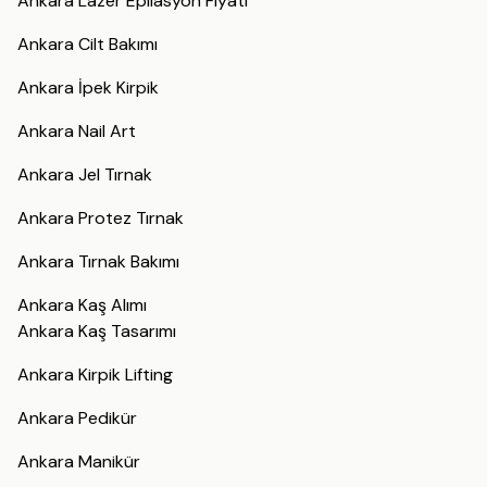
Ankara Lazer Epilasyon Fiyatı
Ankara Cilt Bakımı
Ankara İpek Kirpik
Ankara Nail Art
Ankara Jel Tırnak
Ankara Protez Tırnak
Ankara Tırnak Bakımı
Ankara Kaş Alımı
Ankara Kaş Tasarımı
Ankara Kirpik Lifting
Ankara Pedikür
Ankara Manikür