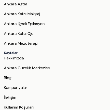
Ankara Ağda
Ankara Kalıcı Makyaj
Ankara İğneli Epilasyon
Ankara Kalıcı Oje
Ankara Mezoterapi
Sayfalar
Hakkımızda
Ankara Güzellik Merkezleri
Blog
Kampanyalar
İletişim
Kullanım Koşulları