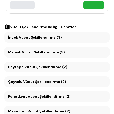
Vücut Şekillendirme
ile İlgili Semtler
İncek Vücut Şekillendirme (3)
Mamak Vücut Şekillendirme (3)
Beytepe Vücut Şekillendirme (2)
Çayyolu Vücut Şekillendirme (2)
Konutkent Vücut Şekillendirme (2)
Mesa Koru Vücut Şekillendirme (2)