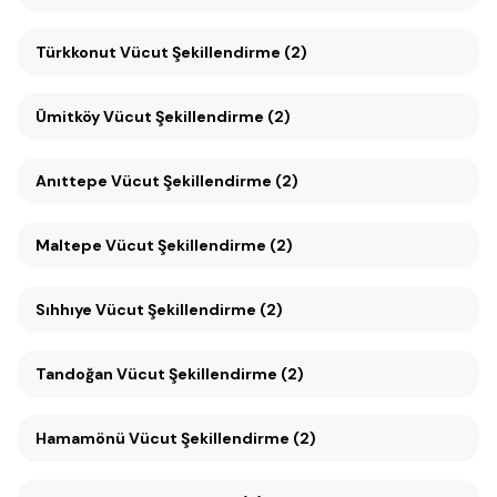
Türkkonut Vücut Şekillendirme (2)
Ümitköy Vücut Şekillendirme (2)
Anıttepe Vücut Şekillendirme (2)
Maltepe Vücut Şekillendirme (2)
Sıhhıye Vücut Şekillendirme (2)
Tandoğan Vücut Şekillendirme (2)
Hamamönü Vücut Şekillendirme (2)