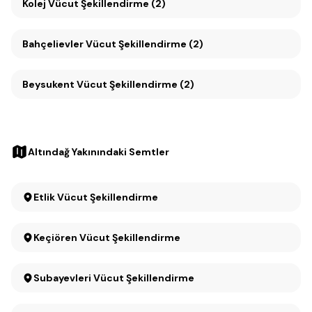
Kolej Vücut Şekillendirme (2)
Bahçelievler Vücut Şekillendirme (2)
Beysukent Vücut Şekillendirme (2)
Altındağ Yakınındaki Semtler
Etlik Vücut Şekillendirme
Keçiören Vücut Şekillendirme
Subayevleri Vücut Şekillendirme