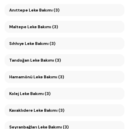
Anıttepe Leke Bakımı (3)
Maltepe Leke Bakımı (3)
Sıhhıye Leke Bakımı (3)
Tandoğan Leke Bakımı (3)
Hamamönü Leke Bakımı (3)
Kolej Leke Bakımı (3)
Kavaklıdere Leke Bakımı (3)
Seyranbağları Leke Bakımı (3)