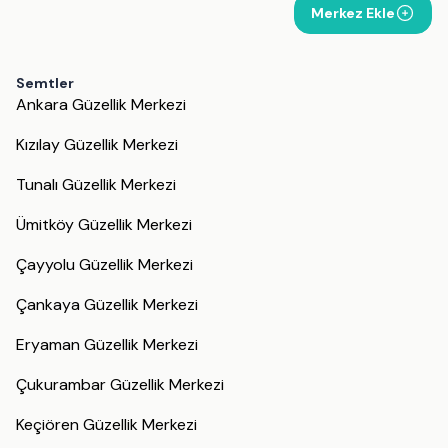
Merkez Ekle
Semtler
Ankara Güzellik Merkezi
Kızılay Güzellik Merkezi
Tunalı Güzellik Merkezi
Ümitköy Güzellik Merkezi
Çayyolu Güzellik Merkezi
Çankaya Güzellik Merkezi
Eryaman Güzellik Merkezi
Çukurambar Güzellik Merkezi
Keçiören Güzellik Merkezi