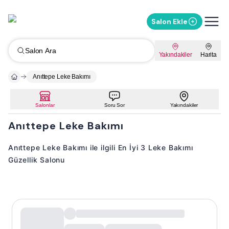
Salon Ekle
Salon Ara
Yakındakiler
Harita
Anıttepe Leke Bakımı
Salonlar
Soru Sor
Yakındakiler
Anıttepe Leke Bakımı
Anıttepe Leke Bakımı ile ilgili En İyi 3 Leke Bakımı
Güzellik Salonu