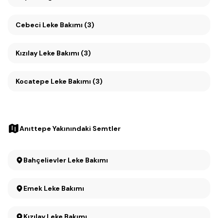
Cebeci Leke Bakımı (3)
Kızılay Leke Bakımı (3)
Kocatepe Leke Bakımı (3)
Anıttepe Yakınındaki Semtler
Bahçelievler Leke Bakımı
Emek Leke Bakımı
Kızılay Leke Bakımı