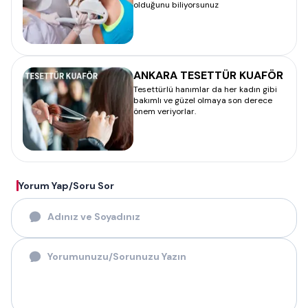
olduğunu biliyorsunuz
ANKARA TESETTÜR KUAFÖR
Tesettürlü hanımlar da her kadın gibi
bakımlı ve güzel olmaya son derece
önem veriyorlar.
Yorum Yap/Soru Sor