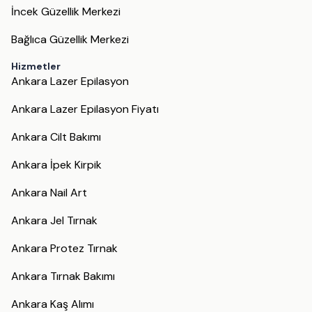
İncek Güzellik Merkezi
Bağlıca Güzellik Merkezi
Hizmetler
Ankara Lazer Epilasyon
Ankara Lazer Epilasyon Fiyatı
Ankara Cilt Bakımı
Ankara İpek Kirpik
Ankara Nail Art
Ankara Jel Tırnak
Ankara Protez Tırnak
Ankara Tırnak Bakımı
Ankara Kaş Alımı