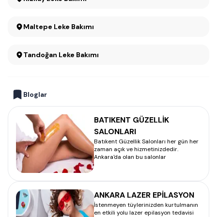
Maltepe Leke Bakımı
Tandoğan Leke Bakımı
Bloglar
BATIKENT GÜZELLİK
SALONLARI
Batıkent Güzellik Salonları her gün her
zaman açık ve hizmetinizdedir.
Ankara'da olan bu salonlar
ANKARA LAZER EPİLASYON
İstenmeyen tüylerinizden kurtulmanın
en etkili yolu lazer epilasyon tedavisi