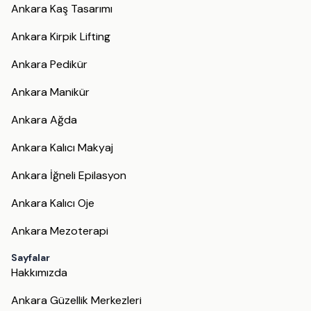
Ankara Kaş Tasarımı
Ankara Kirpik Lifting
Ankara Pedikür
Ankara Manikür
Ankara Ağda
Ankara Kalıcı Makyaj
Ankara İğneli Epilasyon
Ankara Kalıcı Oje
Ankara Mezoterapi
Sayfalar
Hakkımızda
Ankara Güzellik Merkezleri