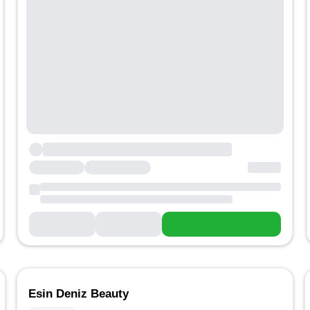
Esin Deniz Beauty