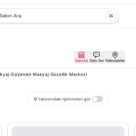
Salon Ara
Salonlar
Soru Sor
Yakındakiler
Makyaj-Dayanıklı Makyaj Güzellik Merkezi
Yakınımdaki işletmeleri gör