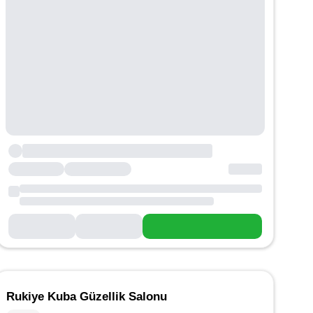
Rukiye Kuba Güzellik Salonu