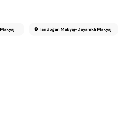
lı Makyaj
Tandoğan Makyaj-Dayanıklı Makyaj