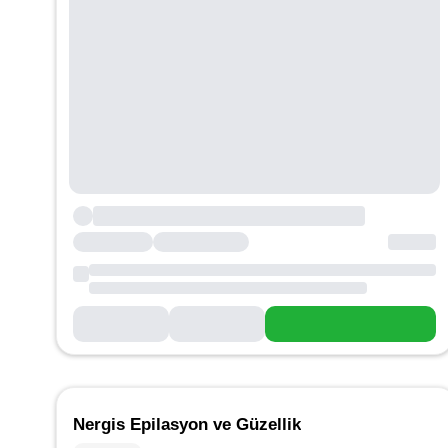
Nergis Epilasyon ve Güzellik