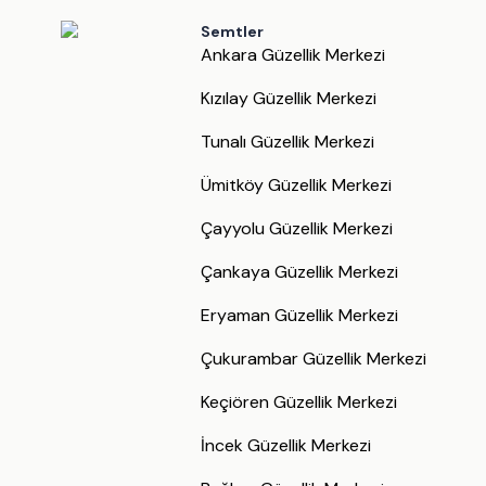
Semtler
Ankara Güzellik Merkezi
Kızılay Güzellik Merkezi
Tunalı Güzellik Merkezi
Ümitköy Güzellik Merkezi
Çayyolu Güzellik Merkezi
Çankaya Güzellik Merkezi
Eryaman Güzellik Merkezi
Çukurambar Güzellik Merkezi
Keçiören Güzellik Merkezi
İncek Güzellik Merkezi