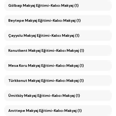
Gölbaşı Makyaj Eğitimi-Kalıcı Makyaj (1)
Beytepe Makyaj Eğitimi-Kalıcı Makyaj (1)
Çayyolu Makyaj Eğitimi-Kalıcı Makyaj (1)
Konutkent Makyaj Eğitimi-Kalıcı Makyaj (1)
Mesa Koru Makyaj Eğitimi-Kalıcı Makyaj (1)
Türkkonut Makyaj Eğitimi-Kalıcı Makyaj (1)
Ümitköy Makyaj Eğitimi-Kalıcı Makyaj (1)
Anıttepe Makyaj Eğitimi-Kalıcı Makyaj (1)