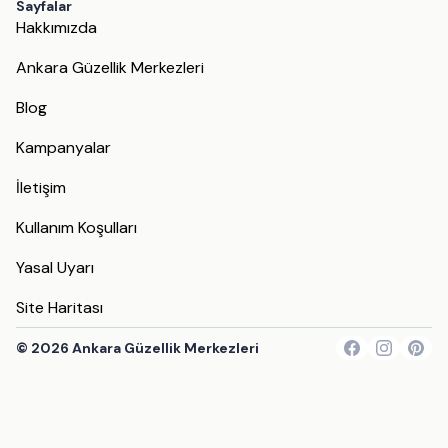
Sayfalar
Hakkımızda
Ankara Güzellik Merkezleri
Blog
Kampanyalar
İletişim
Kullanım Koşulları
Yasal Uyarı
Site Haritası
©
2026
Ankara Güzellik Merkezleri