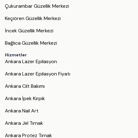
Çukurambar Güzellik Merkezi
Keçiören Güzellik Merkezi
İncek Güzellik Merkezi
Bağlıca Güzellik Merkezi
Hizmetler
Ankara Lazer Epilasyon
Ankara Lazer Epilasyon Fiyatı
Ankara Cilt Bakımı
Ankara İpek Kirpik
Ankara Nail Art
Ankara Jel Tırnak
Ankara Protez Tırnak