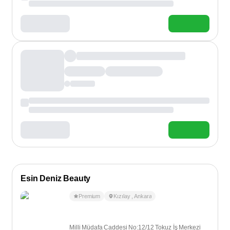
Esin Deniz Beauty
Premium
Kızılay
,
Ankara
Milli Müdafa Caddesi No:12/12 Tokuz İş Merkezi