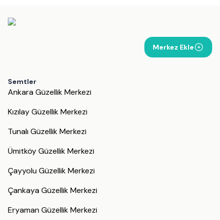
Merkez Ekle
Semtler
Ankara Güzellik Merkezi
Kızılay Güzellik Merkezi
Tunalı Güzellik Merkezi
Ümitköy Güzellik Merkezi
Çayyolu Güzellik Merkezi
Çankaya Güzellik Merkezi
Eryaman Güzellik Merkezi