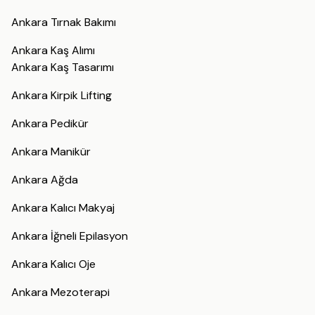
Ankara Tırnak Bakımı
Ankara Kaş Alımı
Ankara Kaş Tasarımı
Ankara Kirpik Lifting
Ankara Pedikür
Ankara Manikür
Ankara Ağda
Ankara Kalıcı Makyaj
Ankara İğneli Epilasyon
Ankara Kalıcı Oje
Ankara Mezoterapi