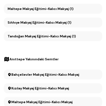
Maltepe Makyaj Eğitimi-Kalıcı Makyaj (1)
Sıhhıye Makyaj Eğitimi-Kalıcı Makyaj (1)
Tandoğan Makyaj Eğitimi-Kalıcı Makyaj (1)
Anıttepe Yakınındaki Semtler
Bahçelievler Makyaj Eğitimi-Kalıcı Makyaj
Kızılay Makyaj Eğitimi-Kalıcı Makyaj
Maltepe Makyaj Eğitimi-Kalıcı Makyaj