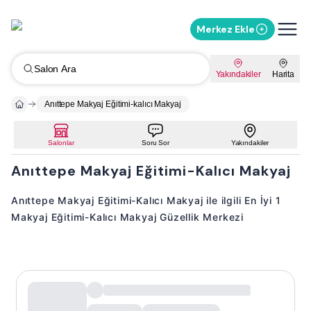
Merkez Ekle
Salon Ara
Yakındakiler
Harita
Anıttepe Makyaj Eğitimi-kalıcı Makyaj
Salonlar
Soru Sor
Yakındakiler
Anıttepe Makyaj Eğitimi-Kalıcı Makyaj
Anıttepe Makyaj Eğitimi-Kalıcı Makyaj ile ilgili En İyi 1
Makyaj Eğitimi-Kalıcı Makyaj Güzellik Merkezi