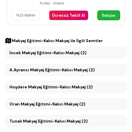
Kızılay - Ankara
Ücretsiz Teklif Al
İletişim
%
15
İndirim
Makyaj Eğitimi-Kalıcı Makyaj
ile İlgili Semtler
İncek Makyaj Eğitimi-Kalıcı Makyaj (2)
A.Ayrancı Makyaj Eğitimi-Kalıcı Makyaj (2)
Hoşdere Makyaj Eğitimi-Kalıcı Makyaj (2)
Oran Makyaj Eğitimi-Kalıcı Makyaj (2)
Tunalı Makyaj Eğitimi-Kalıcı Makyaj (2)