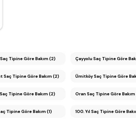
Saç Tipine Göre Bakım (2)
Çayyolu Saç Tipine Göre B
t Saç Tipine Göre Bakım (2)
Ümitköy Saç Tipine Göre B
Saç Tipine Göre Bakım (2)
Oran Saç Tipine Göre Bakım
Saç Tipine Göre Bakım (1)
100. Yıl Saç Tipine Göre Bak