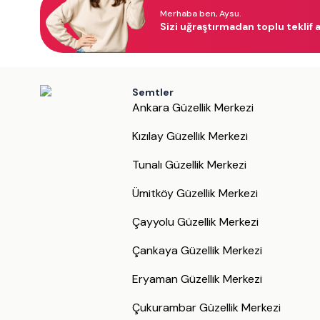
Merhaba ben, Aysu.
Sizi uğraştırmadan toplu teklif a
Semtler
Ankara Güzellik Merkezi
Kızılay Güzellik Merkezi
Tunalı Güzellik Merkezi
Ümitköy Güzellik Merkezi
Çayyolu Güzellik Merkezi
Çankaya Güzellik Merkezi
Eryaman Güzellik Merkezi
Çukurambar Güzellik Merkezi