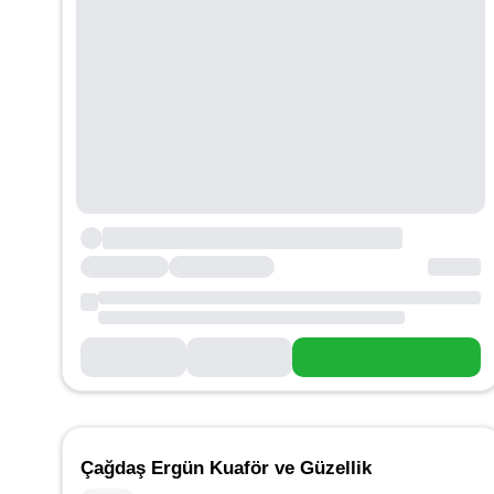
Çağdaş Ergün Kuaför ve Güzellik