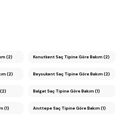
akım (2)
Konutkent Saç Tipine Göre Bakım (2)
akım (2)
Beysukent Saç Tipine Göre Bakım (2)
 (2)
Balgat Saç Tipine Göre Bakım (1)
ım (1)
Anıttepe Saç Tipine Göre Bakım (1)