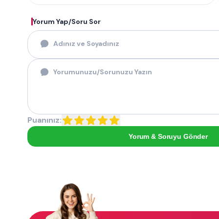
Yorum Yap/Soru Sor
Puanınız:
Yorum & Soruyu Gönder