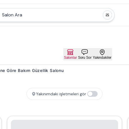
Salon Ara
Salonlar
Soru Sor
Yakındakiler
ipine Göre Bakım Güzellik Salonu
Yakınımdaki işletmeleri gör