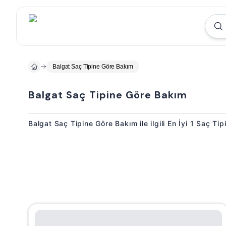
Balgat Saç Tipine Göre Bakım
Balgat Saç Tipine Göre Bakım
Balgat Saç Tipine Göre Bakım ile ilgili En İyi 1 Saç T