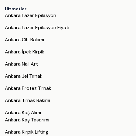
Hizmetler
Ankara Lazer Epilasyon
Ankara Lazer Epilasyon Fiyatı
Ankara Cilt Bakımı
Ankara İpek Kirpik
Ankara Nail Art
Ankara Jel Tırnak
Ankara Protez Tırnak
Ankara Tırnak Bakımı
Ankara Kaş Alımı
Ankara Kaş Tasarımı
Ankara Kirpik Lifting