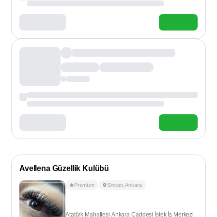
Avellena Güzellik Kulübü
Premium
Sincan
,
Ankara
Atatürk Mahallesi Ankara Caddesi İstek İş Merkezi