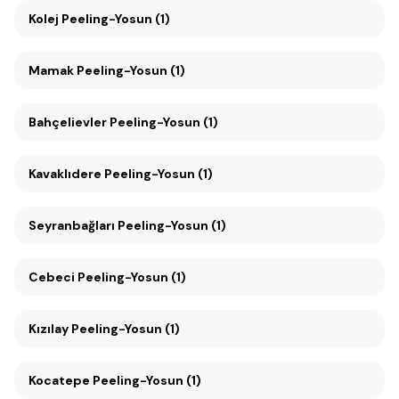
Kolej Peeling-Yosun (1)
Mamak Peeling-Yosun (1)
Bahçelievler Peeling-Yosun (1)
Kavaklıdere Peeling-Yosun (1)
Seyranbağları Peeling-Yosun (1)
Cebeci Peeling-Yosun (1)
Kızılay Peeling-Yosun (1)
Kocatepe Peeling-Yosun (1)