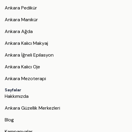
Ankara Pedikür
Ankara Manikür
Ankara Ağda
Ankara Kalıcı Makyaj
Ankara İğneli Epilasyon
Ankara Kalıcı Oje
Ankara Mezoterapi
Sayfalar
Hakkımızda
Ankara Güzellik Merkezleri
Blog
Kampanyalar