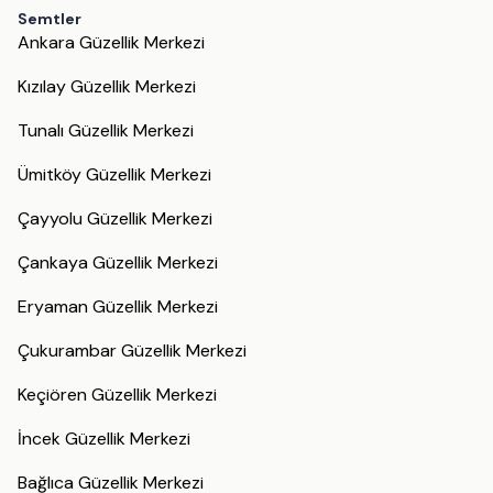
Semtler
Ankara Güzellik Merkezi
Kızılay Güzellik Merkezi
Tunalı Güzellik Merkezi
Ümitköy Güzellik Merkezi
Çayyolu Güzellik Merkezi
Çankaya Güzellik Merkezi
Eryaman Güzellik Merkezi
Çukurambar Güzellik Merkezi
Keçiören Güzellik Merkezi
İncek Güzellik Merkezi
Bağlıca Güzellik Merkezi