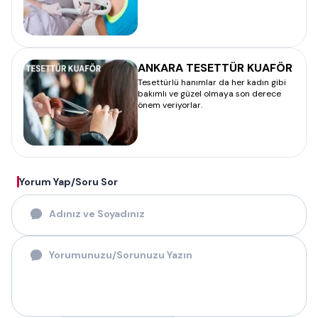
ANKARA TESETTÜR KUAFÖR
Tesettürlü hanımlar da her kadın gibi
bakımlı ve güzel olmaya son derece
önem veriyorlar.
Yorum Yap/Soru Sor