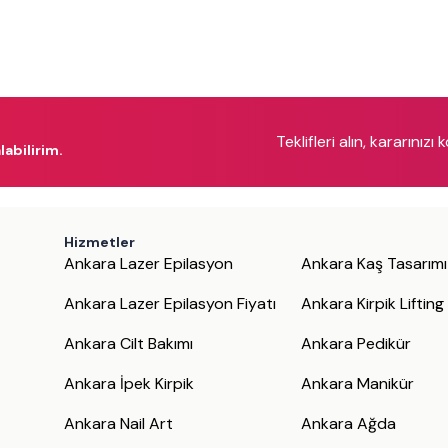
Teklifleri alın, kararınızı 
labilirim.
Hizmetler
Ankara Lazer Epilasyon
Ankara Kaş Tasarımı
Ankara Lazer Epilasyon Fiyatı
Ankara Kirpik Lifting
Ankara Cilt Bakımı
Ankara Pedikür
Ankara İpek Kirpik
Ankara Manikür
Ankara Nail Art
Ankara Ağda