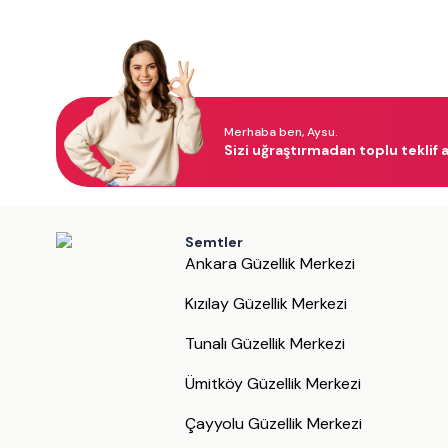
Merhaba ben, Aysu.
Sizi uğraştırmadan toplu teklif a
Semtler
Ankara Güzellik Merkezi
Kızılay Güzellik Merkezi
Tunalı Güzellik Merkezi
Ümitköy Güzellik Merkezi
Çayyolu Güzellik Merkezi