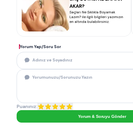
AKAR?
Saçları Ne Sıklıkla Boyamak
Lazım? ile ilgili bilgileri yazımızın
en altında bulabilirsiniz.
Yorum Yap/Soru Sor
Puanınız:
Yorum & Soruyu Gönder