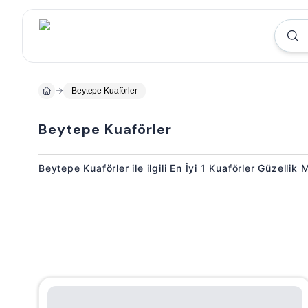
Beytepe Kuaförler
Beytepe Kuaförler
Beytepe Kuaförler ile ilgili En İyi 1 Kuaförler Güzellik