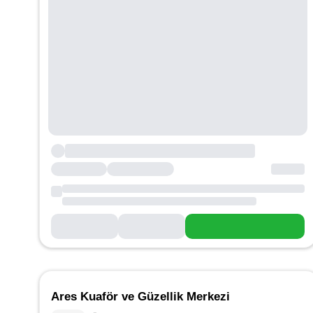
Ares Kuaför ve Güzellik Merkezi