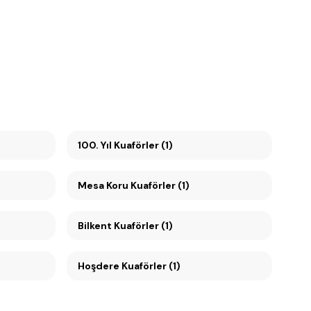
100. Yıl Kuaförler (1)
Mesa Koru Kuaförler (1)
Bilkent Kuaförler (1)
Hoşdere Kuaförler (1)