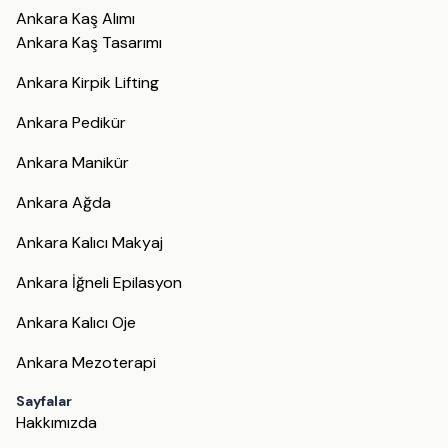
Ankara Kaş Alımı
Ankara Kaş Tasarımı
Ankara Kirpik Lifting
Ankara Pedikür
Ankara Manikür
Ankara Ağda
Ankara Kalıcı Makyaj
Ankara İğneli Epilasyon
Ankara Kalıcı Oje
Ankara Mezoterapi
Sayfalar
Hakkımızda