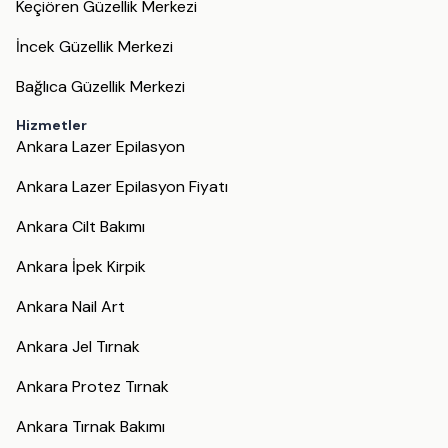
Keçiören Güzellik Merkezi
İncek Güzellik Merkezi
Bağlıca Güzellik Merkezi
Hizmetler
Ankara Lazer Epilasyon
Ankara Lazer Epilasyon Fiyatı
Ankara Cilt Bakımı
Ankara İpek Kirpik
Ankara Nail Art
Ankara Jel Tırnak
Ankara Protez Tırnak
Ankara Tırnak Bakımı