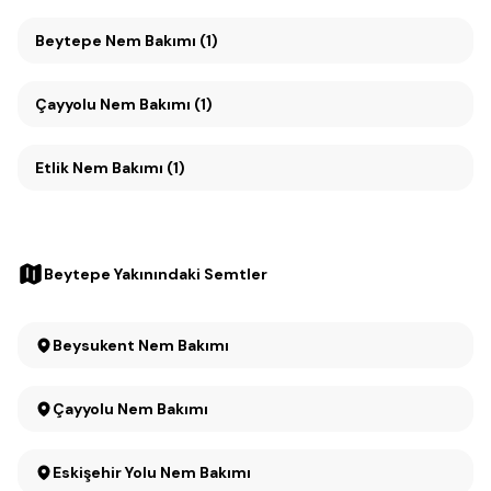
Beytepe Nem Bakımı (1)
Çayyolu Nem Bakımı (1)
Etlik Nem Bakımı (1)
Beytepe Yakınındaki Semtler
Beysukent Nem Bakımı
Çayyolu Nem Bakımı
Eskişehir Yolu Nem Bakımı