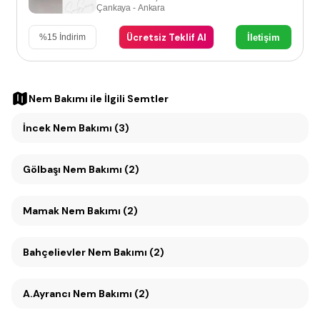
Çankaya - Ankara
Ücretsiz Teklif Al
İletişim
%
15
İndirim
Nem Bakımı
ile İlgili Semtler
İncek Nem Bakımı (3)
Gölbaşı Nem Bakımı (2)
Mamak Nem Bakımı (2)
Bahçelievler Nem Bakımı (2)
A.Ayrancı Nem Bakımı (2)