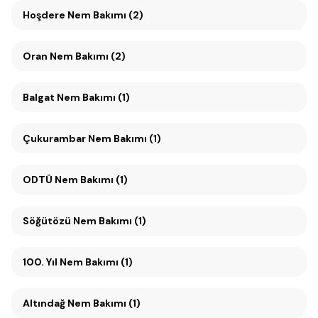
Hoşdere Nem Bakımı (2)
Oran Nem Bakımı (2)
Balgat Nem Bakımı (1)
Çukurambar Nem Bakımı (1)
ODTÜ Nem Bakımı (1)
Söğütözü Nem Bakımı (1)
100. Yıl Nem Bakımı (1)
Altındağ Nem Bakımı (1)