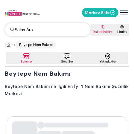
Merkez Ekle
Salon Ara
Yakındakiler
Harita
Beytepe Nem Bakımı
Salonlar
Soru Sor
Yakındakiler
Beytepe Nem Bakımı
Beytepe Nem Bakımı ile ilgili En İyi 1 Nem Bakımı Güzellik
Merkezi