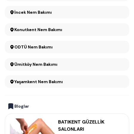
İncek Nem Bakımı
Konutkent Nem Bakımı
ODTÜ Nem Bakımı
Ümitköy Nem Bakımı
Yaşamkent Nem Bakımı
Bloglar
BATIKENT GÜZELLİK
SALONLARI