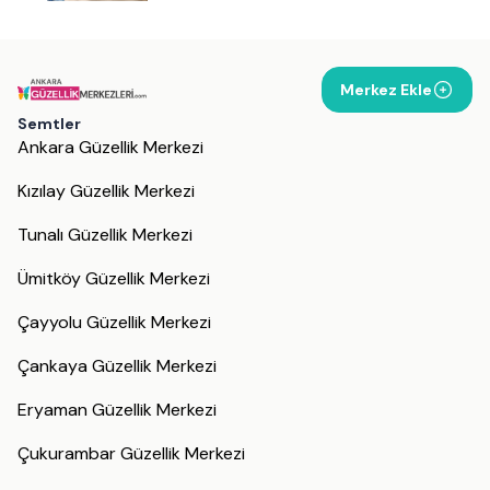
Merkez Ekle
Semtler
Ankara Güzellik Merkezi
Kızılay Güzellik Merkezi
Tunalı Güzellik Merkezi
Ümitköy Güzellik Merkezi
Çayyolu Güzellik Merkezi
Çankaya Güzellik Merkezi
Eryaman Güzellik Merkezi
Çukurambar Güzellik Merkezi