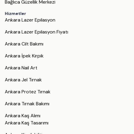
Bağlıca Güzellik Merkezi
Hizmetler
Ankara Lazer Epilasyon
Ankara Lazer Epilasyon Fiyatı
Ankara Cilt Bakımı
Ankara İpek Kirpik
Ankara Nail Art
Ankara Jel Tırnak
Ankara Protez Tırnak
Ankara Tırnak Bakımı
Ankara Kaş Alımı
Ankara Kaş Tasarımı