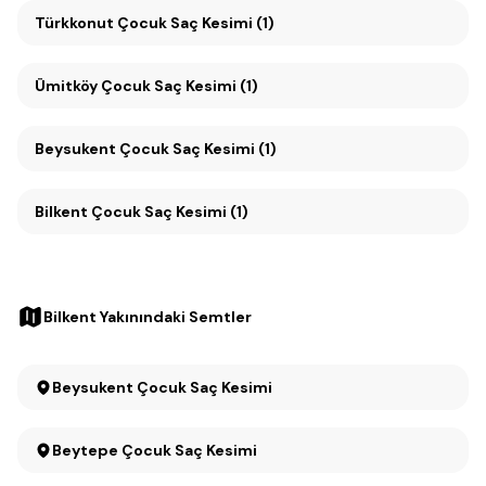
Türkkonut Çocuk Saç Kesimi (1)
Ümitköy Çocuk Saç Kesimi (1)
Beysukent Çocuk Saç Kesimi (1)
Bilkent Çocuk Saç Kesimi (1)
Bilkent Yakınındaki Semtler
Beysukent Çocuk Saç Kesimi
Beytepe Çocuk Saç Kesimi