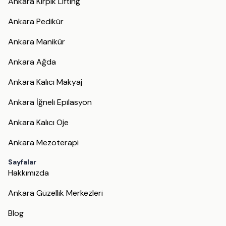
Ankara Kirpik Lifting
Ankara Pedikür
Ankara Manikür
Ankara Ağda
Ankara Kalıcı Makyaj
Ankara İğneli Epilasyon
Ankara Kalıcı Oje
Ankara Mezoterapi
Sayfalar
Hakkımızda
Ankara Güzellik Merkezleri
Blog