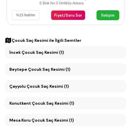
E Blok No:3 Ümitköy-Ankara
Fiyat/Soru Sor
İletişim
%
15
İndirim
Çocuk Saç Kesimi
ile İlgili Semtler
İncek Çocuk Saç Kesimi (1)
Beytepe Çocuk Saç Kesimi (1)
Çayyolu Çocuk Saç Kesimi (1)
Konutkent Çocuk Saç Kesimi (1)
Mesa Koru Çocuk Saç Kesimi (1)