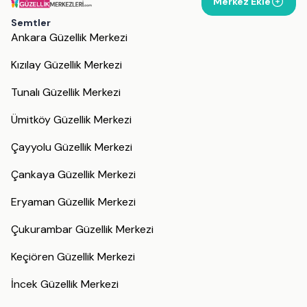
Merkez Ekle
Semtler
Ankara Güzellik Merkezi
Kızılay Güzellik Merkezi
Tunalı Güzellik Merkezi
Ümitköy Güzellik Merkezi
Çayyolu Güzellik Merkezi
Çankaya Güzellik Merkezi
Eryaman Güzellik Merkezi
Çukurambar Güzellik Merkezi
Keçiören Güzellik Merkezi
İncek Güzellik Merkezi