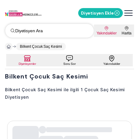
Diyetisyen Ekle
Diyetisyen Ara
Yakındakiler
Harita
Bilkent Çocuk Saç Kesimi
Diyetisyenler
Soru Sor
Yakındakiler
Bilkent Çocuk Saç Kesimi
Bilkent Çocuk Saç Kesimi ile ilgili 1 Çocuk Saç Kesimi
Diyetisyen