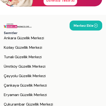
Ücretsiz Teklif Al
Merkez Ekle
Semtler
Ankara Güzellik Merkezi
Kızılay Güzellik Merkezi
Tunalı Güzellik Merkezi
Ümitköy Güzellik Merkezi
Çayyolu Güzellik Merkezi
Çankaya Güzellik Merkezi
Eryaman Güzellik Merkezi
Çukurambar Güzellik Merkezi