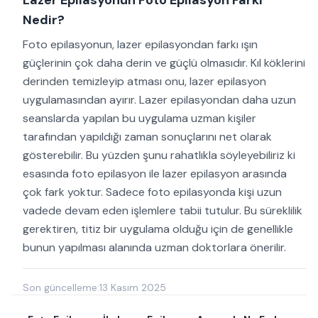
Nedir?
Foto epilasyonun, lazer epilasyondan farkı ışın
güçlerinin çok daha derin ve güçlü olmasıdır. Kıl köklerini
derinden temizleyip atması onu, lazer epilasyon
uygulamasından ayırır. Lazer epilasyondan daha uzun
seanslarda yapılan bu uygulama uzman kişiler
tarafından yapıldığı zaman sonuçlarını net olarak
gösterebilir. Bu yüzden şunu rahatlıkla söyleyebiliriz ki
esasında foto epilasyon ile lazer epilasyon arasında
çok fark yoktur. Sadece foto epilasyonda kişi uzun
vadede devam eden işlemlere tabii tutulur. Bu süreklilik
gerektiren, titiz bir uygulama olduğu için de genellikle
bunun yapılması alanında uzman doktorlara önerilir.
Son güncelleme:
13 Kasım 2025