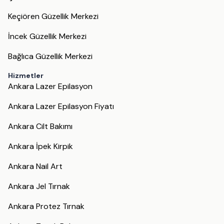
Keçiören Güzellik Merkezi
İncek Güzellik Merkezi
Bağlıca Güzellik Merkezi
Hizmetler
Ankara Lazer Epilasyon
Ankara Lazer Epilasyon Fiyatı
Ankara Cilt Bakımı
Ankara İpek Kirpik
Ankara Nail Art
Ankara Jel Tırnak
Ankara Protez Tırnak