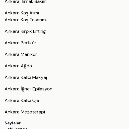
Ankara Tırnak Bakımı
Ankara Kaş Alımı
Ankara Kaş Tasarımı
Ankara Kirpik Lifting
Ankara Pedikür
Ankara Manikür
Ankara Ağda
Ankara Kalıcı Makyaj
Ankara İğneli Epilasyon
Ankara Kalıcı Oje
Ankara Mezoterapi
Sayfalar