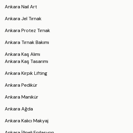
Ankara Nail Art
Ankara Jel Tırnak
Ankara Protez Tırnak
Ankara Tırnak Bakımı
Ankara Kaş Alımı
Ankara Kaş Tasarımı
Ankara Kirpik Lifting
Ankara Pedikür
Ankara Manikür
Ankara Ağda
Ankara Kalıcı Makyaj
Ankara İğneli Epilasyon