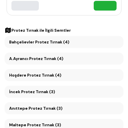
Protez Tırnak
ile İlgili Semtler
Bahçelievler Protez Tırnak (4)
A.Ayrancı Protez Tırnak (4)
Hoşdere Protez Tırnak (4)
İncek Protez Tırnak (3)
Anıttepe Protez Tırnak (3)
Maltepe Protez Tırnak (3)