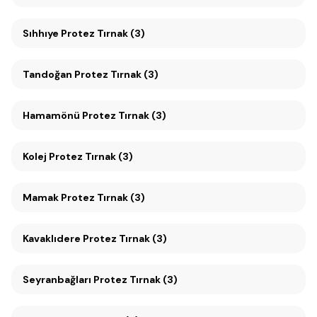
Sıhhıye Protez Tırnak (3)
Tandoğan Protez Tırnak (3)
Hamamönü Protez Tırnak (3)
Kolej Protez Tırnak (3)
Mamak Protez Tırnak (3)
Kavaklıdere Protez Tırnak (3)
Seyranbağları Protez Tırnak (3)