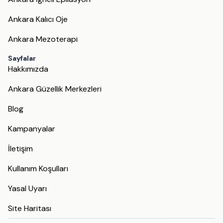
Ankara Kalıcı Oje
Ankara Mezoterapi
Sayfalar
Hakkımızda
Ankara Güzellik Merkezleri
Blog
Kampanyalar
İletişim
Kullanım Koşulları
Yasal Uyarı
Site Haritası