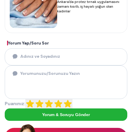
Ankara'da protez tırnak uygulamasını
zamanı kısıtlı, iş hayatı yoğun olan
kadınlar
Yorum Yap/Soru Sor
Puanınız:
Yorum & Soruyu Gönder