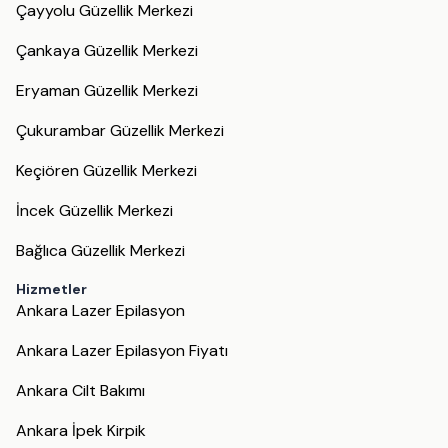
Çayyolu Güzellik Merkezi
Çankaya Güzellik Merkezi
Eryaman Güzellik Merkezi
Çukurambar Güzellik Merkezi
Keçiören Güzellik Merkezi
İncek Güzellik Merkezi
Bağlıca Güzellik Merkezi
Hizmetler
Ankara Lazer Epilasyon
Ankara Lazer Epilasyon Fiyatı
Ankara Cilt Bakımı
Ankara İpek Kirpik