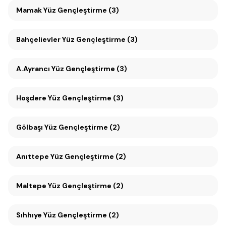
Mamak Yüz Gençleştirme (3)
Bahçelievler Yüz Gençleştirme (3)
A.Ayrancı Yüz Gençleştirme (3)
Hoşdere Yüz Gençleştirme (3)
Gölbaşı Yüz Gençleştirme (2)
Anıttepe Yüz Gençleştirme (2)
Maltepe Yüz Gençleştirme (2)
Sıhhıye Yüz Gençleştirme (2)