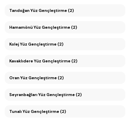
Tandoğan Yüz Gençleştirme (2)
Hamamönü Yüz Gençleştirme (2)
Kolej Yüz Gençleştirme (2)
Kavaklıdere Yüz Gençleştirme (2)
Oran Yüz Gençleştirme (2)
Seyranbağları Yüz Gençleştirme (2)
Tunalı Yüz Gençleştirme (2)