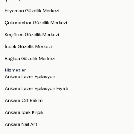
Eryaman Güzellik Merkezi
Çukurambar Güzellik Merkezi
Keçiören Güzellik Merkezi
İncek Güzellik Merkezi
Bağlıca Güzellik Merkezi
Hizmetler
Ankara Lazer Epilasyon
Ankara Lazer Epilasyon Fiyatı
Ankara Cilt Bakımı
Ankara İpek Kirpik
Ankara Nail Art