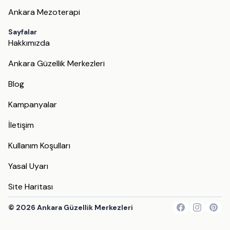
Ankara Mezoterapi
Sayfalar
Hakkımızda
Ankara Güzellik Merkezleri
Blog
Kampanyalar
İletişim
Kullanım Koşulları
Yasal Uyarı
Site Haritası
©
2026
Ankara Güzellik Merkezleri