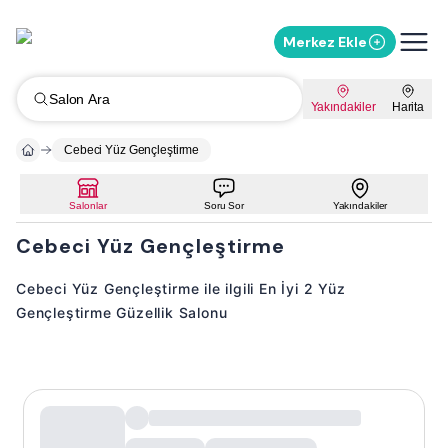
Merkez Ekle
Salon Ara
Yakındakiler
Harita
Cebeci Yüz Gençleştirme
Salonlar
Soru Sor
Yakındakiler
Cebeci Yüz Gençleştirme
Cebeci Yüz Gençleştirme ile ilgili En İyi 2 Yüz
Gençleştirme Güzellik Salonu