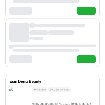
Esin Deniz Beauty
Premium
Kızılay
,
Ankara
Milli Müdafa Caddesi No:12/12 Tokuz İş Merkezi