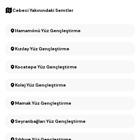
Cebeci Yakınındaki Semtler
Hamamönü Yüz Gençleştirme
Kızılay Yüz Gençleştirme
Kocatepe Yüz Gençleştirme
Kolej Yüz Gençleştirme
Mamak Yüz Gençleştirme
Seyranbağları Yüz Gençleştirme
Sıhhıye Yüz Gençleştirme