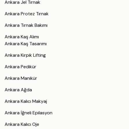
Ankara Jel Tırnak
Ankara Protez Tırnak
Ankara Tırnak Bakımı
Ankara Kaş Alımı
Ankara Kaş Tasarımı
Ankara Kirpik Lifting
Ankara Pedikür
Ankara Manikür
Ankara Ağda
Ankara Kalıcı Makyaj
Ankara İğneli Epilasyon
Ankara Kalıcı Oje