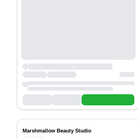
Marshmallow Beauty Studio