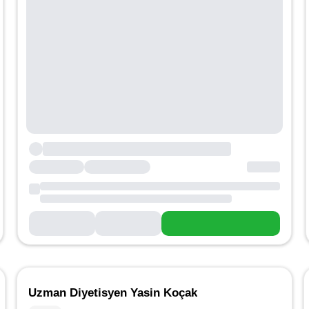
Uzman Diyetisyen Yasin Koçak