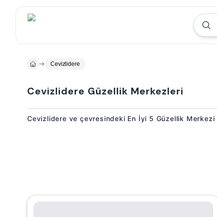
Cevizlidere
Cevizlidere Güzellik Merkezleri
Cevizlidere ve çevresindeki En İyi 5 Güzellik Merkezi