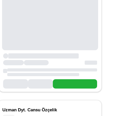
Uzman Dyt. Cansu Özçelik