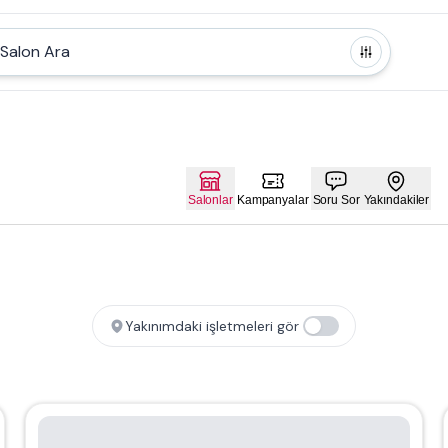
Salon Ara
Salonlar
Kampanyalar
Soru Sor
Yakındakiler
Yakınımdaki işletmeleri gör