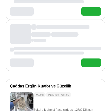
Çağdaş Ergün Kuaför ve Güzellik
Gold
Dikmen
,
Ankara
Sokullu Mehmet Paşa caddesi 127/C Dikmen-