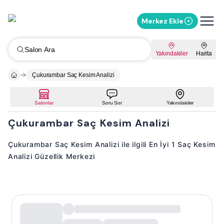
Merkez Ekle
Salon Ara
Yakındakiler
Harita
Çukurambar Saç Kesim Analizi
Salonlar
Soru Sor
Yakındakiler
Çukurambar Saç Kesim Analizi
Çukurambar Saç Kesim Analizi ile ilgili En İyi 1 Saç Kesim
Analizi Güzellik Merkezi