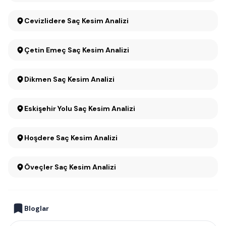
Cevizlidere Saç Kesim Analizi
Çetin Emeç Saç Kesim Analizi
Dikmen Saç Kesim Analizi
Eskişehir Yolu Saç Kesim Analizi
Hoşdere Saç Kesim Analizi
Öveçler Saç Kesim Analizi
Bloglar