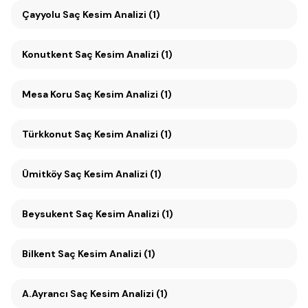
Çayyolu Saç Kesim Analizi (1)
Konutkent Saç Kesim Analizi (1)
Mesa Koru Saç Kesim Analizi (1)
Türkkonut Saç Kesim Analizi (1)
Ümitköy Saç Kesim Analizi (1)
Beysukent Saç Kesim Analizi (1)
Bilkent Saç Kesim Analizi (1)
A.Ayrancı Saç Kesim Analizi (1)