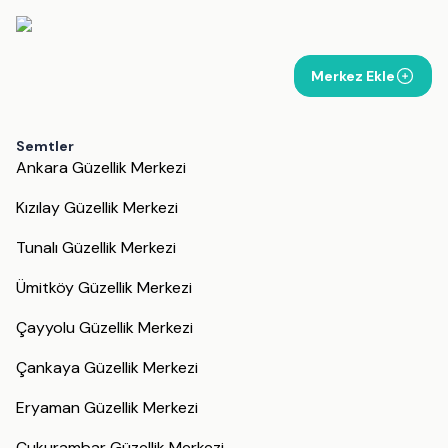
Merkez Ekle
Semtler
Ankara Güzellik Merkezi
Kızılay Güzellik Merkezi
Tunalı Güzellik Merkezi
Ümitköy Güzellik Merkezi
Çayyolu Güzellik Merkezi
Çankaya Güzellik Merkezi
Eryaman Güzellik Merkezi
Çukurambar Güzellik Merkezi