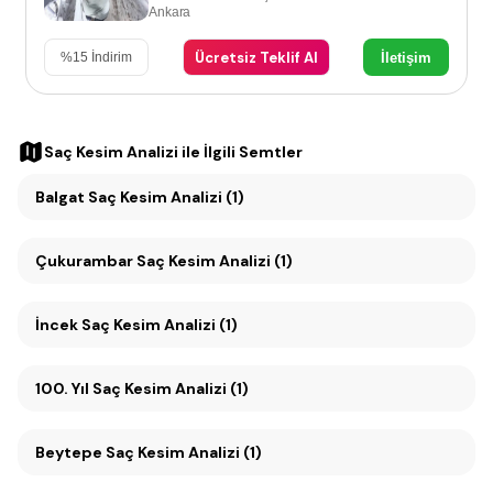
Ankara
Ücretsiz Teklif Al
İletişim
%
15
İndirim
Saç Kesim Analizi
ile İlgili Semtler
Balgat Saç Kesim Analizi (1)
Çukurambar Saç Kesim Analizi (1)
İncek Saç Kesim Analizi (1)
100. Yıl Saç Kesim Analizi (1)
Beytepe Saç Kesim Analizi (1)