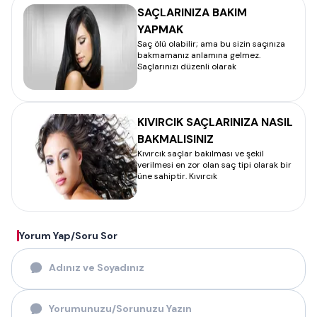
SAÇLARINIZA BAKIM
YAPMAK
Saç ölü olabilir; ama bu sizin saçınıza
bakmamanız anlamına gelmez.
Saçlarınızı düzenli olarak
KIVIRCIK SAÇLARINIZA NASIL
BAKMALISINIZ
Kıvırcık saçlar bakılması ve şekil
verilmesi en zor olan saç tipi olarak bir
üne sahiptir. Kıvırcık
Yorum Yap/Soru Sor