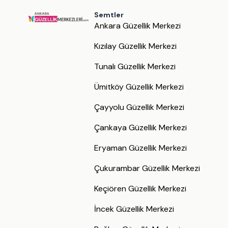
Semtler
Ankara Güzellik Merkezi
Kızılay Güzellik Merkezi
Tunalı Güzellik Merkezi
Ümitköy Güzellik Merkezi
Çayyolu Güzellik Merkezi
Çankaya Güzellik Merkezi
Eryaman Güzellik Merkezi
Çukurambar Güzellik Merkezi
Keçiören Güzellik Merkezi
İncek Güzellik Merkezi