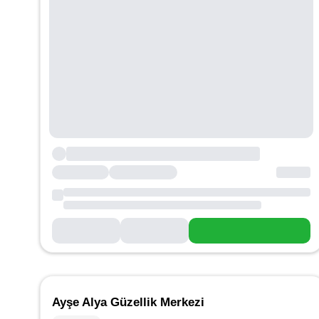
Ayşe Alya Güzellik Merkezi