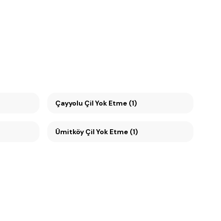
Çayyolu Çil Yok Etme (1)
Ümitköy Çil Yok Etme (1)