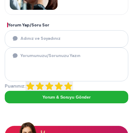
Yorum Yap/Soru Sor
Puanınız:
Yorum & Soruyu Gönder