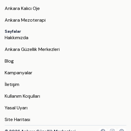
Ankara Kalıcı Oje
Ankara Mezoterapi
Sayfalar
Hakkımızda
Ankara Güzellik Merkezleri
Blog
Kampanyalar
İletişim
Kullanım Koşulları
Yasal Uyarı
Site Haritası