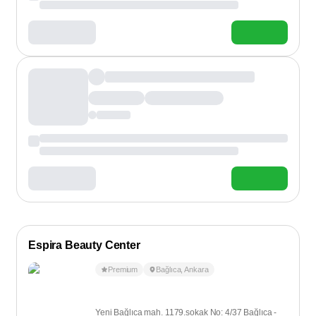
Espira Beauty Center
Premium
Bağlıca
,
Ankara
Yeni Bağlıca mah. 1179.sokak No: 4/37 Bağlıca -