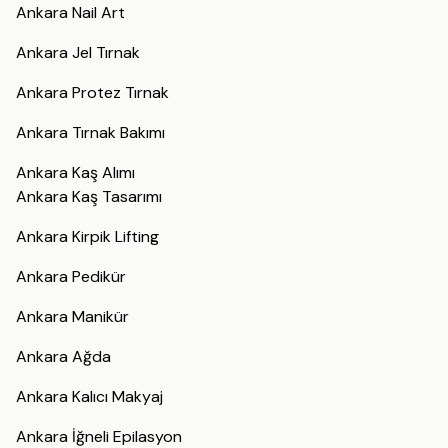
Ankara Nail Art
Ankara Jel Tırnak
Ankara Protez Tırnak
Ankara Tırnak Bakımı
Ankara Kaş Alımı
Ankara Kaş Tasarımı
Ankara Kirpik Lifting
Ankara Pedikür
Ankara Manikür
Ankara Ağda
Ankara Kalıcı Makyaj
Ankara İğneli Epilasyon