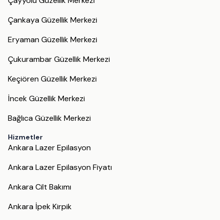
Çayyolu Güzellik Merkezi
Çankaya Güzellik Merkezi
Eryaman Güzellik Merkezi
Çukurambar Güzellik Merkezi
Keçiören Güzellik Merkezi
İncek Güzellik Merkezi
Bağlıca Güzellik Merkezi
Hizmetler
Ankara Lazer Epilasyon
Ankara Lazer Epilasyon Fiyatı
Ankara Cilt Bakımı
Ankara İpek Kirpik