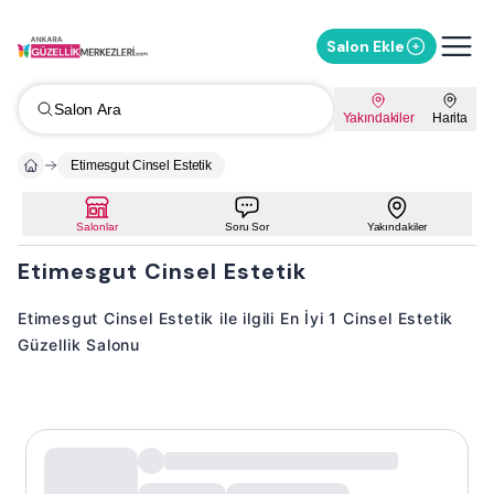
Salon Ekle
Salon Ara
Yakındakiler
Harita
Etimesgut Cinsel Estetik
Salonlar
Soru Sor
Yakındakiler
Etimesgut Cinsel Estetik
Etimesgut Cinsel Estetik ile ilgili En İyi 1 Cinsel Estetik
Güzellik Salonu