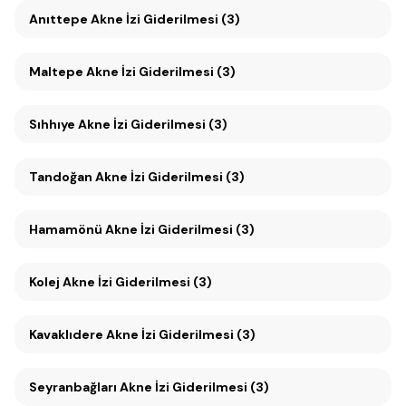
Anıttepe Akne İzi Giderilmesi (3)
Maltepe Akne İzi Giderilmesi (3)
Sıhhıye Akne İzi Giderilmesi (3)
Tandoğan Akne İzi Giderilmesi (3)
Hamamönü Akne İzi Giderilmesi (3)
Kolej Akne İzi Giderilmesi (3)
Kavaklıdere Akne İzi Giderilmesi (3)
Seyranbağları Akne İzi Giderilmesi (3)