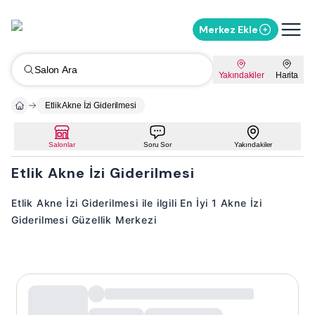
Merkez Ekle
Salon Ara
Yakındakiler
Harita
Etlik Akne İzi Giderilmesi
Salonlar
Soru Sor
Yakındakiler
Etlik Akne İzi Giderilmesi
Etlik Akne İzi Giderilmesi ile ilgili En İyi 1 Akne İzi
Giderilmesi Güzellik Merkezi