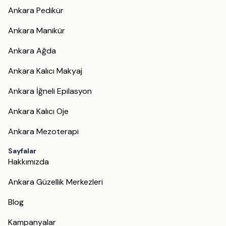
Ankara Pedikür
Ankara Manikür
Ankara Ağda
Ankara Kalıcı Makyaj
Ankara İğneli Epilasyon
Ankara Kalıcı Oje
Ankara Mezoterapi
Sayfalar
Hakkımızda
Ankara Güzellik Merkezleri
Blog
Kampanyalar