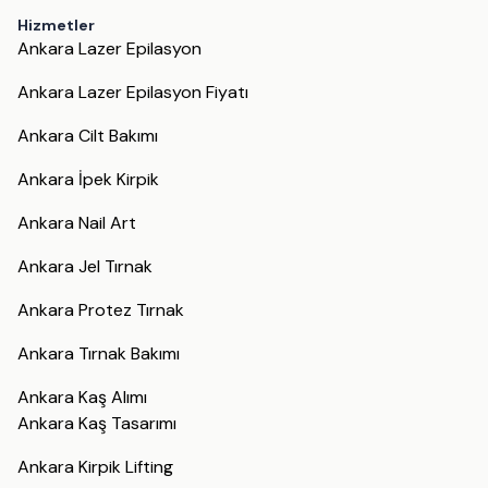
Hizmetler
Ankara Lazer Epilasyon
Ankara Lazer Epilasyon Fiyatı
Ankara Cilt Bakımı
Ankara İpek Kirpik
Ankara Nail Art
Ankara Jel Tırnak
Ankara Protez Tırnak
Ankara Tırnak Bakımı
Ankara Kaş Alımı
Ankara Kaş Tasarımı
Ankara Kirpik Lifting