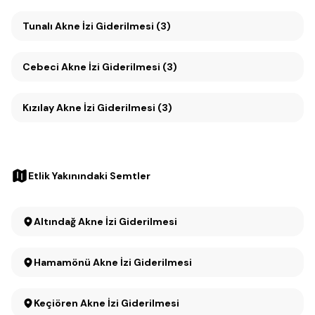
Tunalı Akne İzi Giderilmesi (3)
Cebeci Akne İzi Giderilmesi (3)
Kızılay Akne İzi Giderilmesi (3)
Etlik Yakınındaki Semtler
Altındağ Akne İzi Giderilmesi
Hamamönü Akne İzi Giderilmesi
Keçiören Akne İzi Giderilmesi