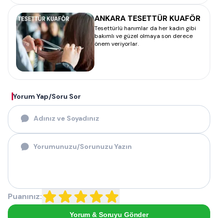
ANKARA TESETTÜR KUAFÖR
Tesettürlü hanımlar da her kadın gibi
bakımlı ve güzel olmaya son derece
önem veriyorlar.
Yorum Yap/Soru Sor
Puanınız:
Yorum & Soruyu Gönder