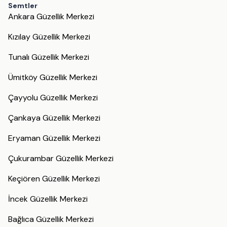
Semtler
Ankara Güzellik Merkezi
Kızılay Güzellik Merkezi
Tunalı Güzellik Merkezi
Ümitköy Güzellik Merkezi
Çayyolu Güzellik Merkezi
Çankaya Güzellik Merkezi
Eryaman Güzellik Merkezi
Çukurambar Güzellik Merkezi
Keçiören Güzellik Merkezi
İncek Güzellik Merkezi
Bağlıca Güzellik Merkezi