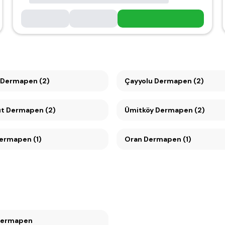
 Dermapen (2)
Çayyolu Dermapen (2)
t Dermapen (2)
Ümitköy Dermapen (2)
Dermapen (1)
Oran Dermapen (1)
ran Dermapen