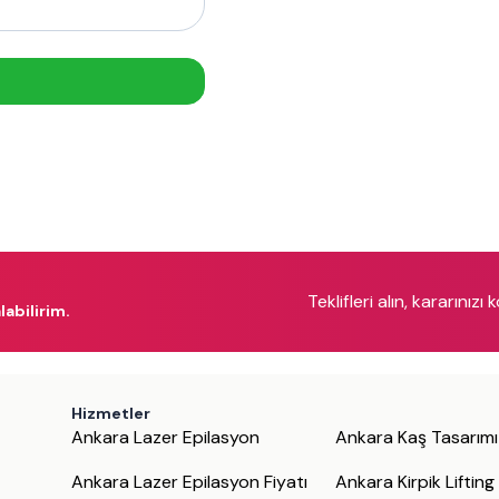
Teklifleri alın, kararınızı 
labilirim.
Hizmetler
Ankara Lazer Epilasyon
Ankara Kaş Tasarımı
Ankara Lazer Epilasyon Fiyatı
Ankara Kirpik Lifting