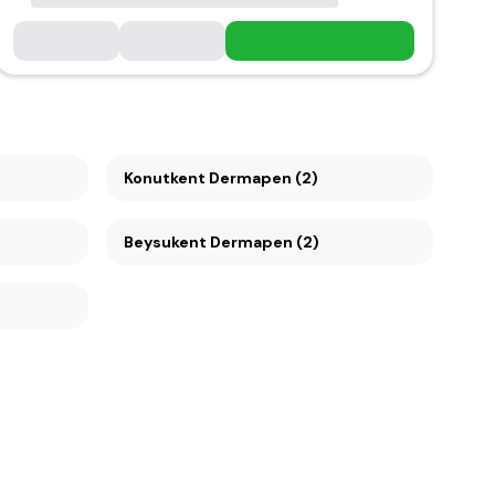
Konutkent Dermapen (2)
Beysukent Dermapen (2)