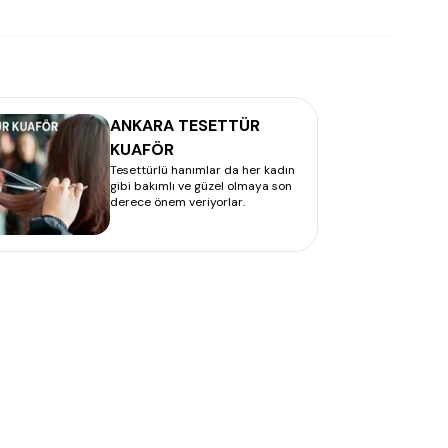
ANKARA TESETTÜR
KUAFÖR
Tesettürlü hanımlar da her kadın
gibi bakımlı ve güzel olmaya son
derece önem veriyorlar.