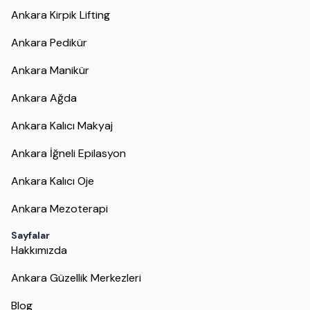
Ankara Kirpik Lifting
Ankara Pedikür
Ankara Manikür
Ankara Ağda
Ankara Kalıcı Makyaj
Ankara İğneli Epilasyon
Ankara Kalıcı Oje
Ankara Mezoterapi
Sayfalar
Hakkımızda
Ankara Güzellik Merkezleri
Blog