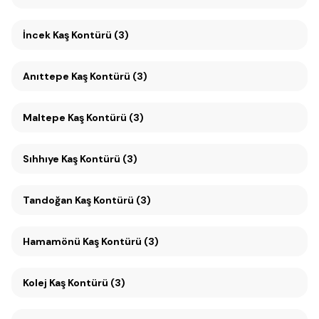
İncek Kaş Kontürü (3)
Anıttepe Kaş Kontürü (3)
Maltepe Kaş Kontürü (3)
Sıhhıye Kaş Kontürü (3)
Tandoğan Kaş Kontürü (3)
Hamamönü Kaş Kontürü (3)
Kolej Kaş Kontürü (3)