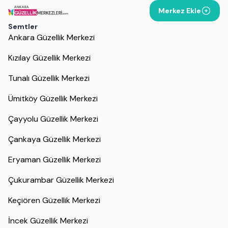
Merkez Ekle
Semtler
Ankara Güzellik Merkezi
Kızılay Güzellik Merkezi
Tunalı Güzellik Merkezi
Ümitköy Güzellik Merkezi
Çayyolu Güzellik Merkezi
Çankaya Güzellik Merkezi
Eryaman Güzellik Merkezi
Çukurambar Güzellik Merkezi
Keçiören Güzellik Merkezi
İncek Güzellik Merkezi