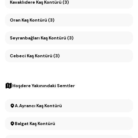
Kavaklıdere Kaş Kontürü (3)
Oran Kaş Kontürü (3)
Seyranbağları Kaş Kontürü (3)
Cebeci Kaş Kontürü (3)
Hoşdere Yakınındaki Semtler
A.Ayrancı Kaş Kontürü
Balgat Kaş Kontürü