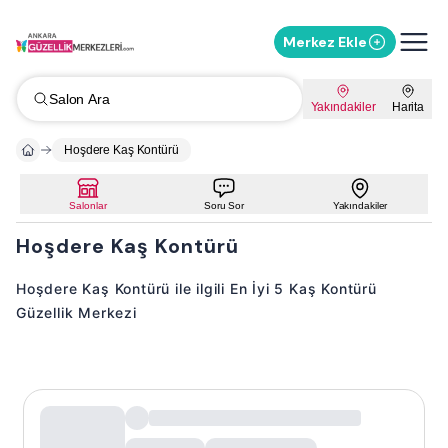
Merkez Ekle
Salon Ara
Yakındakiler
Harita
Hoşdere Kaş Kontürü
Salonlar
Soru Sor
Yakındakiler
Hoşdere Kaş Kontürü
Hoşdere Kaş Kontürü ile ilgili En İyi 5 Kaş Kontürü
Güzellik Merkezi