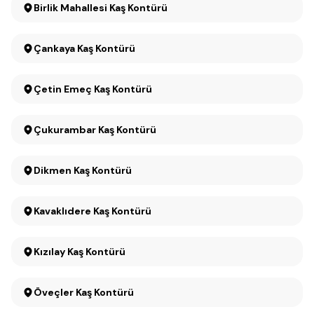
Birlik Mahallesi Kaş Kontürü
Çankaya Kaş Kontürü
Çetin Emeç Kaş Kontürü
Çukurambar Kaş Kontürü
Dikmen Kaş Kontürü
Kavaklıdere Kaş Kontürü
Kızılay Kaş Kontürü
Öveçler Kaş Kontürü