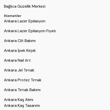
Bağlıca Güzellik Merkezi
Hizmetler
Ankara Lazer Epilasyon
Ankara Lazer Epilasyon Fiyatı
Ankara Cilt Bakımı
Ankara İpek Kirpik
Ankara Nail Art
Ankara Jel Tırnak
Ankara Protez Tırnak
Ankara Tırnak Bakımı
Ankara Kaş Alımı
Ankara Kaş Tasarımı