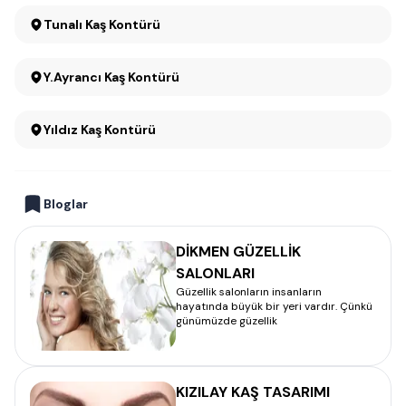
Tunalı Kaş Kontürü
Y.Ayrancı Kaş Kontürü
Yıldız Kaş Kontürü
Bloglar
DİKMEN GÜZELLİK
SALONLARI
Güzellik salonların insanların
hayatında büyük bir yeri vardır. Çünkü
günümüzde güzellik
KIZILAY KAŞ TASARIMI