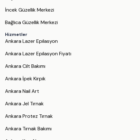
İncek Güzellik Merkezi
Bağlıca Güzellik Merkezi
Hizmetler
Ankara Lazer Epilasyon
Ankara Lazer Epilasyon Fiyatı
Ankara Cilt Bakımı
Ankara İpek Kirpik
Ankara Nail Art
Ankara Jel Tırnak
Ankara Protez Tırnak
Ankara Tırnak Bakımı