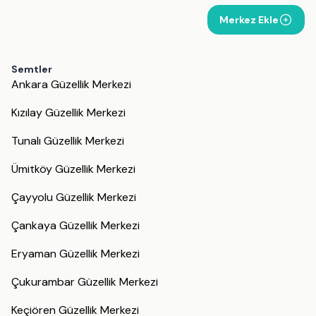
Merkez Ekle
Semtler
Ankara Güzellik Merkezi
Kızılay Güzellik Merkezi
Tunalı Güzellik Merkezi
Ümitköy Güzellik Merkezi
Çayyolu Güzellik Merkezi
Çankaya Güzellik Merkezi
Eryaman Güzellik Merkezi
Çukurambar Güzellik Merkezi
Keçiören Güzellik Merkezi