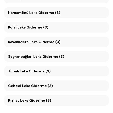
Hamamönü Leke Giderme (3)
Kolej Leke Giderme (3)
Kavaklıdere Leke Giderme (3)
Seyranbağları Leke Giderme (3)
Tunalı Leke Giderme (3)
Cebeci Leke Giderme (3)
Kızılay Leke Giderme (3)