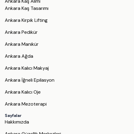
Ankara Kaş Alımı
Ankara Kaş Tasarımı
Ankara Kirpik Lifting
Ankara Pedikür
Ankara Manikür
Ankara Ağda
Ankara Kalıcı Makyaj
Ankara İğneli Epilasyon
Ankara Kalıcı Oje
Ankara Mezoterapi
Sayfalar
Hakkımızda
Ankara Güzellik Merkezleri