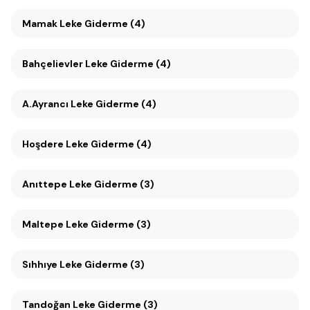
Mamak Leke Giderme (4)
Bahçelievler Leke Giderme (4)
A.Ayrancı Leke Giderme (4)
Hoşdere Leke Giderme (4)
Anıttepe Leke Giderme (3)
Maltepe Leke Giderme (3)
Sıhhıye Leke Giderme (3)
Tandoğan Leke Giderme (3)