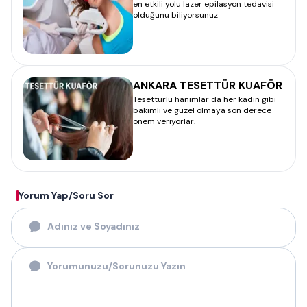
en etkili yolu lazer epilasyon tedavisi
olduğunu biliyorsunuz
ANKARA TESETTÜR KUAFÖR
Tesettürlü hanımlar da her kadın gibi
bakımlı ve güzel olmaya son derece
önem veriyorlar.
Yorum Yap/Soru Sor