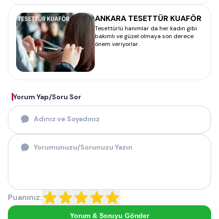
ANKARA TESETTÜR KUAFÖR
Tesettürlü hanımlar da her kadın gibi
bakımlı ve güzel olmaya son derece
önem veriyorlar.
Yorum Yap/Soru Sor
Puanınız:
Yorum & Soruyu Gönder