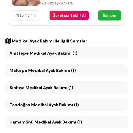
5/10 Kızılay - Ankara
Ücretsiz Teklif Al
İletişim
%
15
İndirim
Medikal Ayak Bakımı
ile İlgili Semtler
Anıttepe Medikal Ayak Bakımı (1)
Maltepe Medikal Ayak Bakımı (1)
Sıhhıye Medikal Ayak Bakımı (1)
Tandoğan Medikal Ayak Bakımı (1)
Hamamönü Medikal Ayak Bakımı (1)