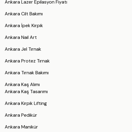
Ankara Lazer Epilasyon Fiyatı
Ankara Cilt Bakımı
Ankara İpek Kirpik
Ankara Nail Art
Ankara Jel Tırnak
Ankara Protez Tırnak
Ankara Tırnak Bakımı
Ankara Kaş Alımı
Ankara Kaş Tasarımı
Ankara Kirpik Lifting
Ankara Pedikür
Ankara Manikür