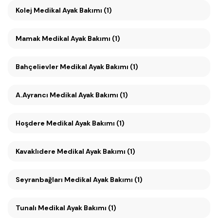
Kolej Medikal Ayak Bakımı (1)
Mamak Medikal Ayak Bakımı (1)
Bahçelievler Medikal Ayak Bakımı (1)
A.Ayrancı Medikal Ayak Bakımı (1)
Hoşdere Medikal Ayak Bakımı (1)
Kavaklıdere Medikal Ayak Bakımı (1)
Seyranbağları Medikal Ayak Bakımı (1)
Tunalı Medikal Ayak Bakımı (1)