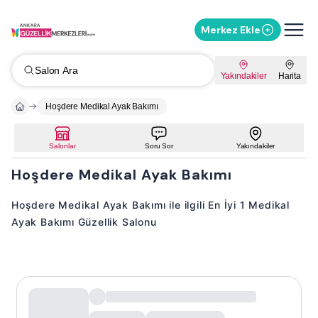
Merkez Ekle
Salon Ara
Yakındakiler
Harita
Hoşdere Medikal Ayak Bakımı
Salonlar
Soru Sor
Yakındakiler
Hoşdere Medikal Ayak Bakımı
Hoşdere Medikal Ayak Bakımı ile ilgili En İyi 1 Medikal
Ayak Bakımı Güzellik Salonu