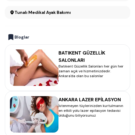
Tunalı Medikal Ayak Bakımı
Bloglar
BATIKENT GÜZELLİK
SALONLARI
Batıkent Güzellik Salonları her gün her
zaman açık ve hizmetinizdedir.
Ankara'da olan bu salonlar
ANKARA LAZER EPİLASYON
İstenmeyen tüylerinizden kurtulmanın
en etkili yolu lazer epilasyon tedavisi
olduğunu biliyorsunuz