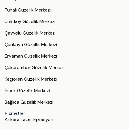
Tunalı Güzellik Merkezi
Ümitköy Güzellik Merkezi
Çayyolu Güzellik Merkezi
Çankaya Güzellik Merkezi
Eryaman Güzellik Merkezi
Çukurambar Güzellik Merkezi
Keçiören Güzellik Merkezi
İncek Güzellik Merkezi
Bağlıca Güzellik Merkezi
Hizmetler
Ankara Lazer Epilasyon