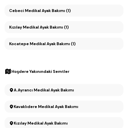
Cebeci Medikal Ayak Bakımı (1)
Kızılay Medikal Ayak Bakımı (1)
Kocatepe Medikal Ayak Bakımı (1)
Hoşdere Yakınındaki Semtler
A.Ayrancı Medikal Ayak Bakımı
Kavaklıdere Medikal Ayak Bakımı
Kızılay Medikal Ayak Bakımı