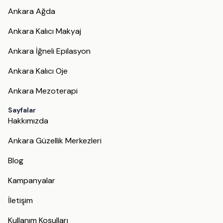
Ankara Ağda
Ankara Kalıcı Makyaj
Ankara İğneli Epilasyon
Ankara Kalıcı Oje
Ankara Mezoterapi
Sayfalar
Hakkımızda
Ankara Güzellik Merkezleri
Blog
Kampanyalar
İletişim
Kullanım Koşulları