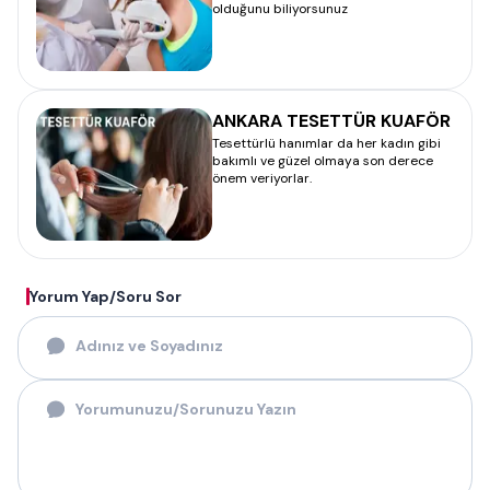
olduğunu biliyorsunuz
ANKARA TESETTÜR KUAFÖR
Tesettürlü hanımlar da her kadın gibi
bakımlı ve güzel olmaya son derece
önem veriyorlar.
Yorum Yap/Soru Sor