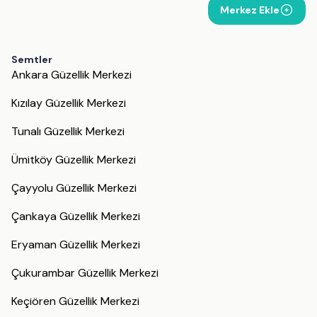
Merkez Ekle
Semtler
Ankara Güzellik Merkezi
Kızılay Güzellik Merkezi
Tunalı Güzellik Merkezi
Ümitköy Güzellik Merkezi
Çayyolu Güzellik Merkezi
Çankaya Güzellik Merkezi
Eryaman Güzellik Merkezi
Çukurambar Güzellik Merkezi
Keçiören Güzellik Merkezi