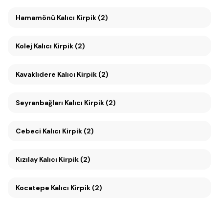
Hamamönü Kalıcı Kirpik (2)
Kolej Kalıcı Kirpik (2)
Kavaklıdere Kalıcı Kirpik (2)
Seyranbağları Kalıcı Kirpik (2)
Cebeci Kalıcı Kirpik (2)
Kızılay Kalıcı Kirpik (2)
Kocatepe Kalıcı Kirpik (2)