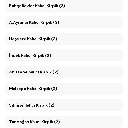
Bahçelievler Kalıcı Kirpik (3)
A.Ayrancı Kalıcı Kirpik (3)
Hoşdere Kalıcı Kirpik (3)
İncek Kalıcı Kirpik (2)
Anıttepe Kalıcı Kirpik (2)
Maltepe Kalıcı Kirpik (2)
Sıhhıye Kalıcı Kirpik (2)
Tandoğan Kalıcı Kirpik (2)