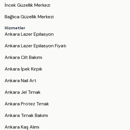
İncek Güzellik Merkezi
Bağlıca Güzellik Merkezi
Hizmetler
Ankara Lazer Epilasyon
Ankara Lazer Epilasyon Fiyatı
Ankara Cilt Bakımı
Ankara İpek Kirpik
Ankara Nail Art
Ankara Jel Tırnak
Ankara Protez Tırnak
Ankara Tırnak Bakımı
Ankara Kaş Alımı