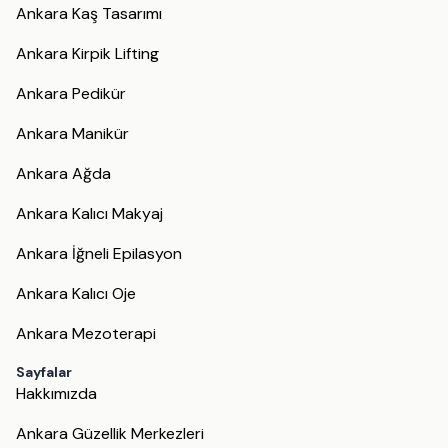
Ankara Kaş Tasarımı
Ankara Kirpik Lifting
Ankara Pedikür
Ankara Manikür
Ankara Ağda
Ankara Kalıcı Makyaj
Ankara İğneli Epilasyon
Ankara Kalıcı Oje
Ankara Mezoterapi
Sayfalar
Hakkımızda
Ankara Güzellik Merkezleri