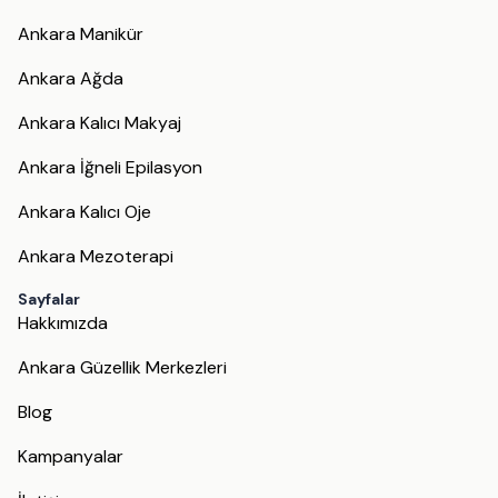
Ankara Manikür
Ankara Ağda
Ankara Kalıcı Makyaj
Ankara İğneli Epilasyon
Ankara Kalıcı Oje
Ankara Mezoterapi
Sayfalar
Hakkımızda
Ankara Güzellik Merkezleri
Blog
Kampanyalar