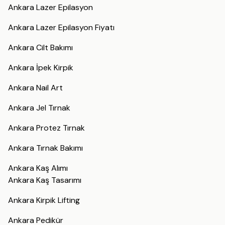
Ankara Lazer Epilasyon
Ankara Lazer Epilasyon Fiyatı
Ankara Cilt Bakımı
Ankara İpek Kirpik
Ankara Nail Art
Ankara Jel Tırnak
Ankara Protez Tırnak
Ankara Tırnak Bakımı
Ankara Kaş Alımı
Ankara Kaş Tasarımı
Ankara Kirpik Lifting
Ankara Pedikür