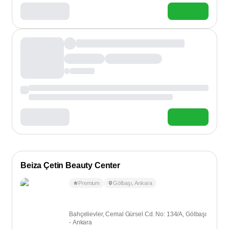
Beiza Çetin Beauty Center
Premium
Gölbaşı
,
Ankara
Bahçelievler, Cemal Gürsel Cd. No: 134/A, Gölbaşı
- Ankara