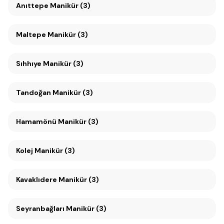
Anıttepe Manikür (3)
Maltepe Manikür (3)
Sıhhıye Manikür (3)
Tandoğan Manikür (3)
Hamamönü Manikür (3)
Kolej Manikür (3)
Kavaklıdere Manikür (3)
Seyranbağları Manikür (3)