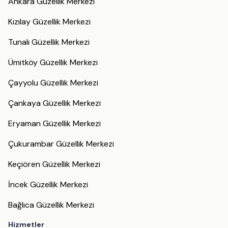
Ankara Güzellik Merkezi
Kızılay Güzellik Merkezi
Tunalı Güzellik Merkezi
Ümitköy Güzellik Merkezi
Çayyolu Güzellik Merkezi
Çankaya Güzellik Merkezi
Eryaman Güzellik Merkezi
Çukurambar Güzellik Merkezi
Keçiören Güzellik Merkezi
İncek Güzellik Merkezi
Bağlıca Güzellik Merkezi
Hizmetler