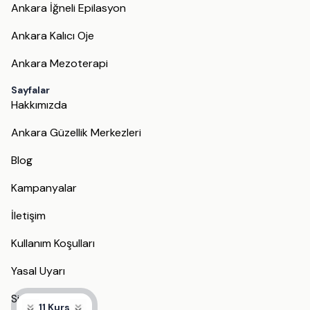
Ankara İğneli Epilasyon
Ankara Kalıcı Oje
Ankara Mezoterapi
Sayfalar
Hakkımızda
Ankara Güzellik Merkezleri
Blog
Kampanyalar
İletişim
Kullanım Koşulları
Yasal Uyarı
Site Haritası
11 Kurs