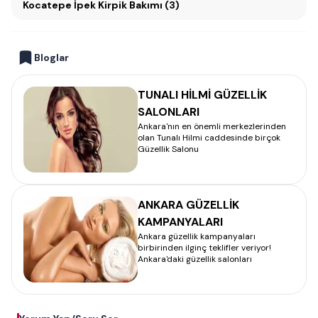
Kocatepe İpek Kirpik Bakımı (3)
Bloglar
TUNALI HİLMİ GÜZELLİK
SALONLARI
Ankara'nın en önemli merkezlerinden
olan Tunalı Hilmi caddesinde birçok
Güzellik Salonu
ANKARA GÜZELLİK
KAMPANYALARI
Ankara güzellik kampanyaları
birbirinden ilginç teklifler veriyor!
Ankara'daki güzellik salonları