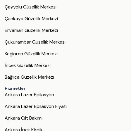
Çayyolu Güzellik Merkezi
Çankaya Güzellik Merkezi
Eryaman Güzellik Merkezi
Çukurambar Güzellik Merkezi
Keçiören Güzellik Merkezi
İncek Güzellik Merkezi
Bağlıca Güzellik Merkezi
Hizmetler
Ankara Lazer Epilasyon
Ankara Lazer Epilasyon Fiyatı
Ankara Cilt Bakımı
Ankara İpek Kirpik