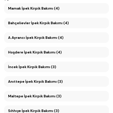
Mamak İpek Kirpik Bakımı (4)
Bahçelievler İpek Kirpik Bakımı (4)
A.Ayrancı İpek Kirpik Bakımı (4)
Hoşdere İpek Kirpik Bakımı (4)
İncek İpek Kirpik Bakımı (3)
Anıttepe İpek Kirpik Bakımı (3)
Maltepe İpek Kirpik Bakımı (3)
Sıhhıye İpek Kirpik Bakımı (3)