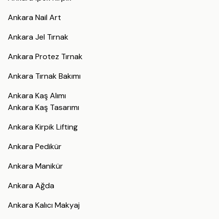
Ankara Nail Art
Ankara Jel Tırnak
Ankara Protez Tırnak
Ankara Tırnak Bakımı
Ankara Kaş Alımı
Ankara Kaş Tasarımı
Ankara Kirpik Lifting
Ankara Pedikür
Ankara Manikür
Ankara Ağda
Ankara Kalıcı Makyaj