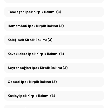
Tandoğan İpek Kirpik Bakımı (3)
Hamamönü İpek Kirpik Bakımı (3)
Kolej İpek Kirpik Bakımı (3)
Kavaklıdere İpek Kirpik Bakımı (3)
Seyranbağları İpek Kirpik Bakımı (3)
Cebeci İpek Kirpik Bakımı (3)
Kızılay İpek Kirpik Bakımı (3)