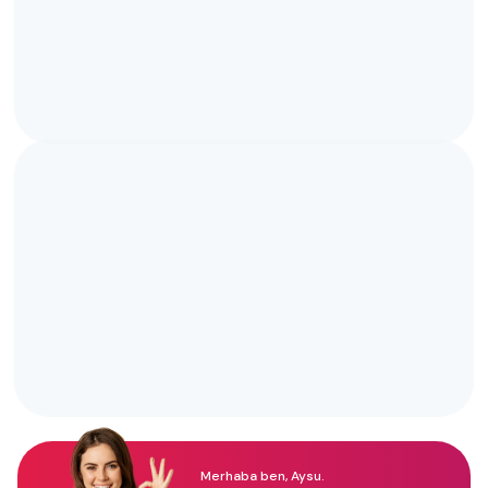
Merhaba ben, Aysu.