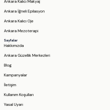
Ankara Kalıcı Makyaj
Ankara İğneli Epilasyon
Ankara Kalıcı Oje
Ankara Mezoterapi
Sayfalar
Hakkımızda
Ankara Güzellik Merkezleri
Blog
Kampanyalar
İletişim
Kullanım Koşulları
Yasal Uyarı