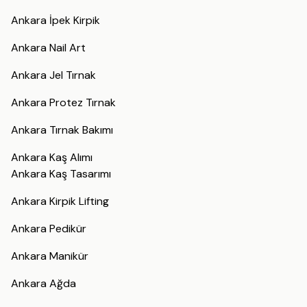
Ankara İpek Kirpik
Ankara Nail Art
Ankara Jel Tırnak
Ankara Protez Tırnak
Ankara Tırnak Bakımı
Ankara Kaş Alımı
Ankara Kaş Tasarımı
Ankara Kirpik Lifting
Ankara Pedikür
Ankara Manikür
Ankara Ağda