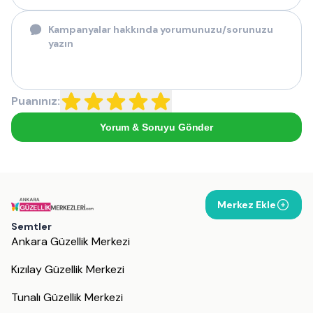
Puanınız:
Yorum & Soruyu Gönder
Merkez Ekle
Semtler
Ankara Güzellik Merkezi
Kızılay Güzellik Merkezi
Tunalı Güzellik Merkezi