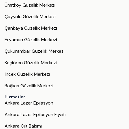
Ümitköy Güzellik Merkezi
Çayyolu Güzellik Merkezi
Çankaya Güzellik Merkezi
Eryaman Güzellik Merkezi
Çukurambar Güzellik Merkezi
Keçiören Güzellik Merkezi
İncek Güzellik Merkezi
Bağlıca Güzellik Merkezi
Hizmetler
Ankara Lazer Epilasyon
Ankara Lazer Epilasyon Fiyatı
Ankara Cilt Bakımı