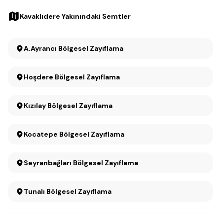
Kavaklıdere Yakınındaki Semtler
A.Ayrancı Bölgesel Zayıflama
Hoşdere Bölgesel Zayıflama
Kızılay Bölgesel Zayıflama
Kocatepe Bölgesel Zayıflama
Seyranbağları Bölgesel Zayıflama
Tunalı Bölgesel Zayıflama