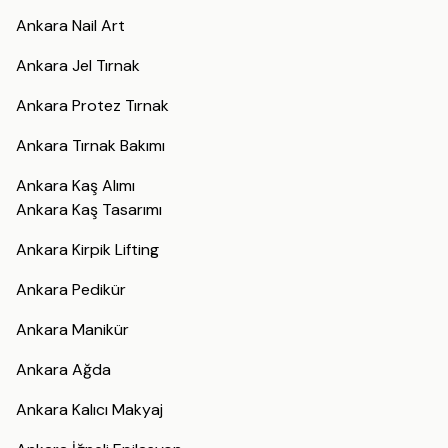
Ankara Nail Art
Ankara Jel Tırnak
Ankara Protez Tırnak
Ankara Tırnak Bakımı
Ankara Kaş Alımı
Ankara Kaş Tasarımı
Ankara Kirpik Lifting
Ankara Pedikür
Ankara Manikür
Ankara Ağda
Ankara Kalıcı Makyaj