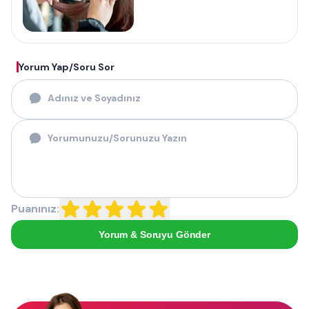
Yorum Yap/Soru Sor
Puanınız:
Yorum & Soruyu Gönder