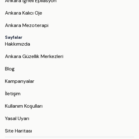
Ankara İğneli Epilasyon
Ankara Kalıcı Oje
Ankara Mezoterapi
Sayfalar
Hakkımızda
Ankara Güzellik Merkezleri
Blog
Kampanyalar
İletişim
Kullanım Koşulları
Yasal Uyarı
Site Haritası