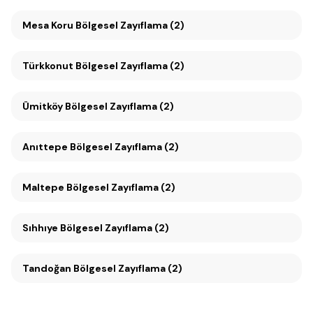
Mesa Koru Bölgesel Zayıflama (2)
Türkkonut Bölgesel Zayıflama (2)
Ümitköy Bölgesel Zayıflama (2)
Anıttepe Bölgesel Zayıflama (2)
Maltepe Bölgesel Zayıflama (2)
Sıhhıye Bölgesel Zayıflama (2)
Tandoğan Bölgesel Zayıflama (2)