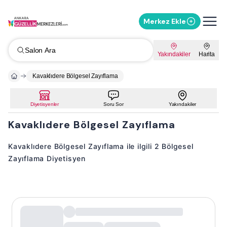
Merkez Ekle
Salon Ara
Yakındakiler
Harita
Kavaklıdere Bölgesel Zayıflama
Diyetisyenler
Soru Sor
Yakındakiler
Kavaklıdere Bölgesel Zayıflama
Kavaklıdere Bölgesel Zayıflama ile ilgili 2 Bölgesel
Zayıflama Diyetisyen