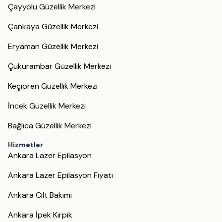
Çayyolu Güzellik Merkezi
Çankaya Güzellik Merkezi
Eryaman Güzellik Merkezi
Çukurambar Güzellik Merkezi
Keçiören Güzellik Merkezi
İncek Güzellik Merkezi
Bağlıca Güzellik Merkezi
Hizmetler
Ankara Lazer Epilasyon
Ankara Lazer Epilasyon Fiyatı
Ankara Cilt Bakımı
Ankara İpek Kirpik