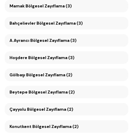
Mamak Bölgesel Zayıflama (3)
Bahçelievler Bölgesel Zayıflama (3)
A.Ayrancı Bölgesel Zayıflama (3)
Hoşdere Bölgesel Zayıflama (3)
Gölbaşı Bölgesel Zayıflama (2)
Beytepe Bölgesel Zayıflama (2)
Çayyolu Bölgesel Zayıflama (2)
Konutkent Bölgesel Zayıflama (2)