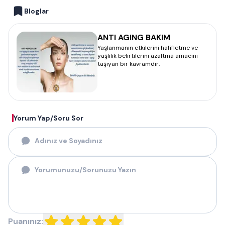
Bloglar
ANTI AGING BAKIM
Yaşlanmanın etkilerini hafifletme ve
yaşlılık belirtilerini azaltma amacını
taşıyan bir kavramdır.
Yorum Yap/Soru Sor
Puanınız: