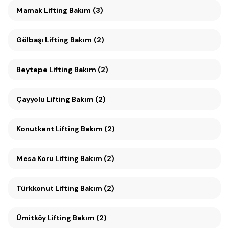
Mamak Lifting Bakım (3)
Gölbaşı Lifting Bakım (2)
Beytepe Lifting Bakım (2)
Çayyolu Lifting Bakım (2)
Konutkent Lifting Bakım (2)
Mesa Koru Lifting Bakım (2)
Türkkonut Lifting Bakım (2)
Ümitköy Lifting Bakım (2)