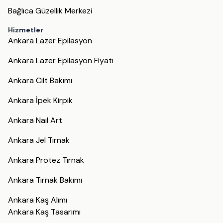
Bağlıca Güzellik Merkezi
Hizmetler
Ankara Lazer Epilasyon
Ankara Lazer Epilasyon Fiyatı
Ankara Cilt Bakımı
Ankara İpek Kirpik
Ankara Nail Art
Ankara Jel Tırnak
Ankara Protez Tırnak
Ankara Tırnak Bakımı
Ankara Kaş Alımı
Ankara Kaş Tasarımı