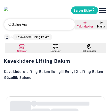
Salon Ekle
Salon Ara
Yakındakiler
Harita
Kavaklıdere Lifting Bakım
Salonlar
Soru Sor
Yakındakiler
Kavaklıdere Lifting Bakım
Kavaklıdere Lifting Bakım ile ilgili En İyi 2 Lifting Bakım
Güzellik Salonu