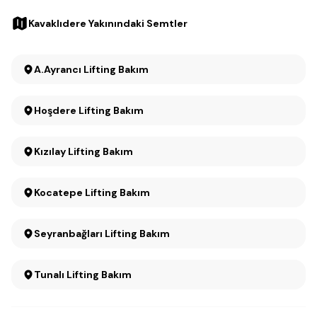
Kavaklıdere Yakınındaki Semtler
A.Ayrancı Lifting Bakım
Hoşdere Lifting Bakım
Kızılay Lifting Bakım
Kocatepe Lifting Bakım
Seyranbağları Lifting Bakım
Tunalı Lifting Bakım