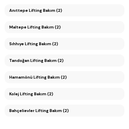
Anıttepe Lifting Bakım (2)
Maltepe Lifting Bakım (2)
Sıhhıye Lifting Bakım (2)
Tandoğan Lifting Bakım (2)
Hamamönü Lifting Bakım (2)
Kolej Lifting Bakım (2)
Bahçelievler Lifting Bakım (2)