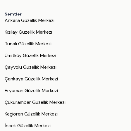
Semtler
Ankara Güzellik Merkezi
Kızılay Güzellik Merkezi
Tunalı Güzellik Merkezi
Ümitköy Güzellik Merkezi
Çayyolu Güzellik Merkezi
Çankaya Güzellik Merkezi
Eryaman Güzellik Merkezi
Çukurambar Güzellik Merkezi
Keçiören Güzellik Merkezi
İncek Güzellik Merkezi