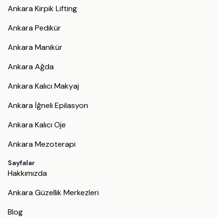
Ankara Kirpik Lifting
Ankara Pedikür
Ankara Manikür
Ankara Ağda
Ankara Kalıcı Makyaj
Ankara İğneli Epilasyon
Ankara Kalıcı Oje
Ankara Mezoterapi
Sayfalar
Hakkımızda
Ankara Güzellik Merkezleri
Blog