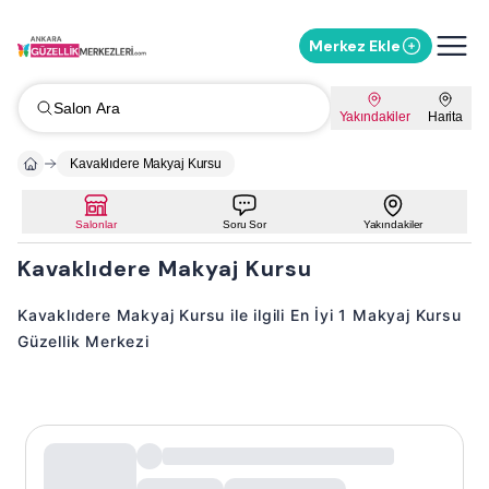
Merkez Ekle
Salon Ara
Yakındakiler
Harita
Kavaklıdere Makyaj Kursu
Salonlar
Soru Sor
Yakındakiler
Kavaklıdere Makyaj Kursu
Kavaklıdere Makyaj Kursu ile ilgili En İyi 1 Makyaj Kursu
Güzellik Merkezi