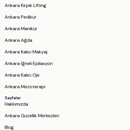
Ankara Kirpik Lifting
Ankara Pedikür
Ankara Manikür
Ankara Ağda
Ankara Kalıcı Makyaj
Ankara İğneli Epilasyon
Ankara Kalıcı Oje
Ankara Mezoterapi
Sayfalar
Hakkımızda
Ankara Güzellik Merkezleri
Blog