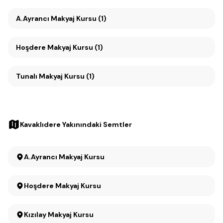
A.Ayrancı Makyaj Kursu (1)
Hoşdere Makyaj Kursu (1)
Tunalı Makyaj Kursu (1)
Kavaklıdere Yakınındaki Semtler
A.Ayrancı Makyaj Kursu
Hoşdere Makyaj Kursu
Kızılay Makyaj Kursu