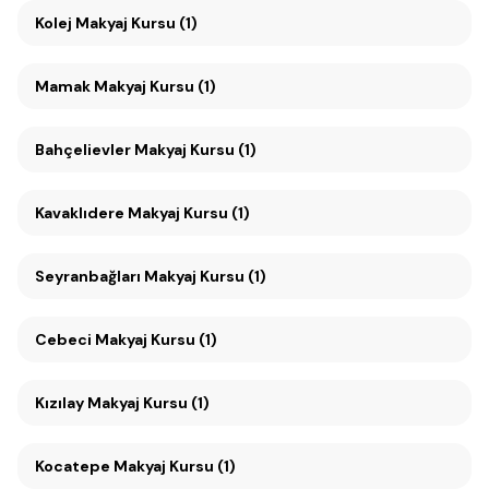
Kolej Makyaj Kursu (1)
Mamak Makyaj Kursu (1)
Bahçelievler Makyaj Kursu (1)
Kavaklıdere Makyaj Kursu (1)
Seyranbağları Makyaj Kursu (1)
Cebeci Makyaj Kursu (1)
Kızılay Makyaj Kursu (1)
Kocatepe Makyaj Kursu (1)