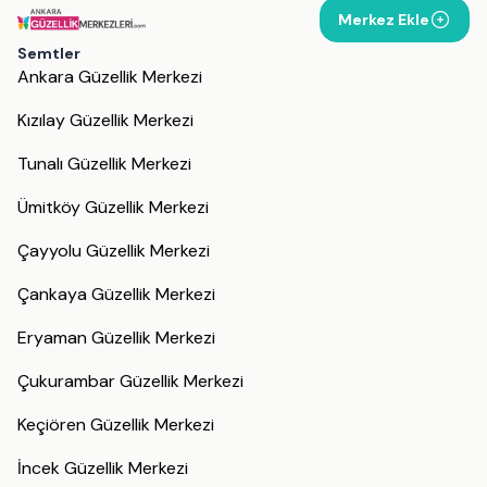
Merkez Ekle
Semtler
Ankara Güzellik Merkezi
Kızılay Güzellik Merkezi
Tunalı Güzellik Merkezi
Ümitköy Güzellik Merkezi
Çayyolu Güzellik Merkezi
Çankaya Güzellik Merkezi
Eryaman Güzellik Merkezi
Çukurambar Güzellik Merkezi
Keçiören Güzellik Merkezi
İncek Güzellik Merkezi