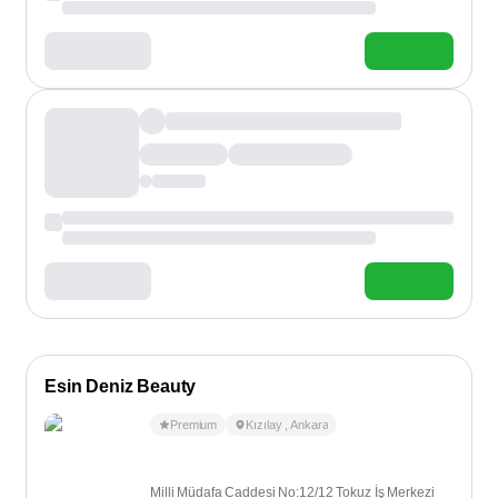
Esin Deniz Beauty
Premium
Kızılay
,
Ankara
Milli Müdafa Caddesi No:12/12 Tokuz İş Merkezi