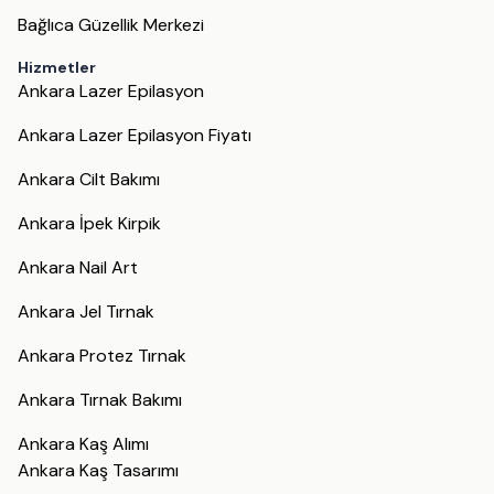
Bağlıca Güzellik Merkezi
Hizmetler
Ankara Lazer Epilasyon
Ankara Lazer Epilasyon Fiyatı
Ankara Cilt Bakımı
Ankara İpek Kirpik
Ankara Nail Art
Ankara Jel Tırnak
Ankara Protez Tırnak
Ankara Tırnak Bakımı
Ankara Kaş Alımı
Ankara Kaş Tasarımı