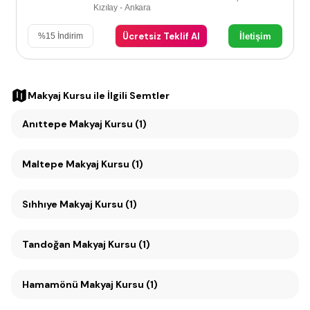
Kızılay - Ankara
Ücretsiz Teklif Al
İletişim
%
15
İndirim
Makyaj Kursu
ile İlgili Semtler
Anıttepe Makyaj Kursu (1)
Maltepe Makyaj Kursu (1)
Sıhhıye Makyaj Kursu (1)
Tandoğan Makyaj Kursu (1)
Hamamönü Makyaj Kursu (1)