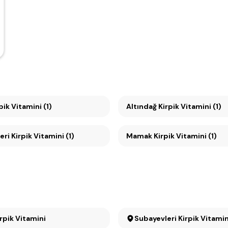
pik Vitamini (1)
Altındağ Kirpik Vitamini (1)
ri Kirpik Vitamini (1)
Mamak Kirpik Vitamini (1)
irpik Vitamini
Subayevleri Kirpik Vitamin