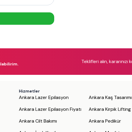
Teklifleri alın, kararınızı 
labilirim.
Hizmetler
Ankara Lazer Epilasyon
Ankara Kaş Tasarımı
Ankara Lazer Epilasyon Fiyatı
Ankara Kirpik Lifting
Ankara Cilt Bakımı
Ankara Pedikür