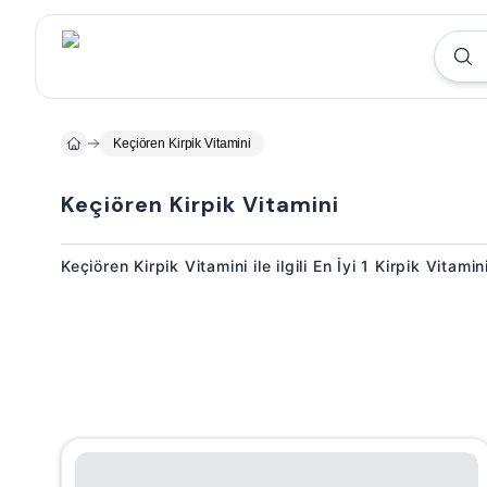
Keçiören Kirpik Vitamini
Keçiören Kirpik Vitamini
Keçiören Kirpik Vitamini ile ilgili En İyi 1 Kirpik Vitami