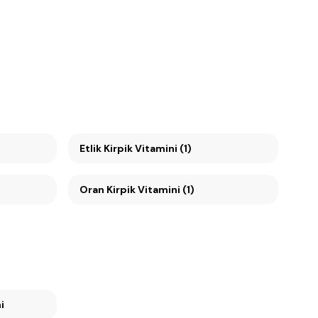
Etlik Kirpik Vitamini (1)
Oran Kirpik Vitamini (1)
i