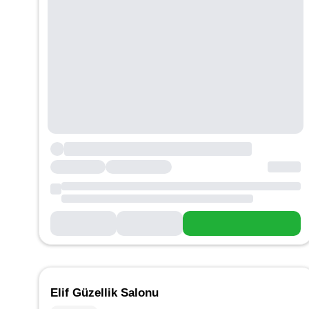
Elif Güzellik Salonu