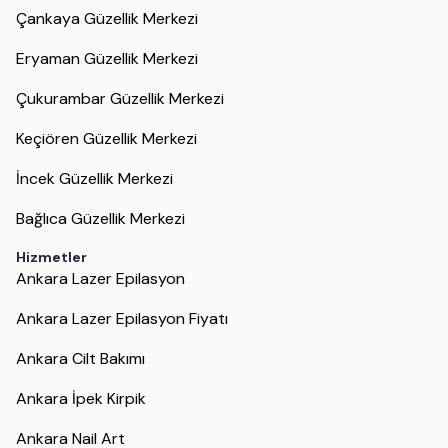
Çankaya Güzellik Merkezi
Eryaman Güzellik Merkezi
Çukurambar Güzellik Merkezi
Keçiören Güzellik Merkezi
İncek Güzellik Merkezi
Bağlıca Güzellik Merkezi
Hizmetler
Ankara Lazer Epilasyon
Ankara Lazer Epilasyon Fiyatı
Ankara Cilt Bakımı
Ankara İpek Kirpik
Ankara Nail Art