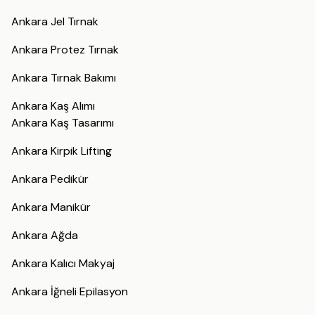
Ankara Jel Tırnak
Ankara Protez Tırnak
Ankara Tırnak Bakımı
Ankara Kaş Alımı
Ankara Kaş Tasarımı
Ankara Kirpik Lifting
Ankara Pedikür
Ankara Manikür
Ankara Ağda
Ankara Kalıcı Makyaj
Ankara İğneli Epilasyon