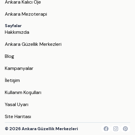
Ankara Kalıcı Oje
Ankara Mezoterapi
Sayfalar
Hakkımızda
Ankara Güzellik Merkezleri
Blog
Kampanyalar
İletişim
Kullanım Koşulları
Yasal Uyarı
Site Haritası
©
2026
Ankara Güzellik Merkezleri