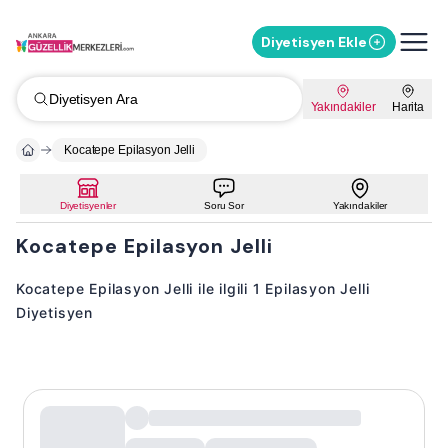
Diyetisyen Ekle
Diyetisyen Ara
Yakındakiler
Harita
Kocatepe Epilasyon Jelli
Diyetisyenler
Soru Sor
Yakındakiler
Kocatepe Epilasyon Jelli
Kocatepe Epilasyon Jelli ile ilgili 1 Epilasyon Jelli
Diyetisyen