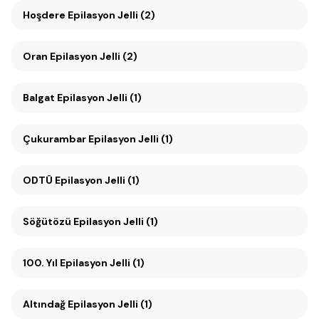
Hoşdere Epilasyon Jelli (2)
Oran Epilasyon Jelli (2)
Balgat Epilasyon Jelli (1)
Çukurambar Epilasyon Jelli (1)
ODTÜ Epilasyon Jelli (1)
Söğütözü Epilasyon Jelli (1)
100. Yıl Epilasyon Jelli (1)
Altındağ Epilasyon Jelli (1)