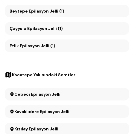
Beytepe Epilasyon Jelli (1)
Çayyolu Epilasyon Jelli (1)
Etlik Epilasyon Jelli (1)
Kocatepe Yakınındaki Semtler
Cebeci Epilasyon Jelli
Kavaklıdere Epilasyon Jelli
Kızılay Epilasyon Jelli