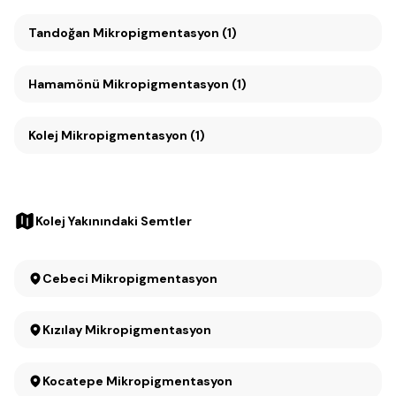
Tandoğan Mikropigmentasyon (1)
Hamamönü Mikropigmentasyon (1)
Kolej Mikropigmentasyon (1)
Kolej Yakınındaki Semtler
Cebeci Mikropigmentasyon
Kızılay Mikropigmentasyon
Kocatepe Mikropigmentasyon