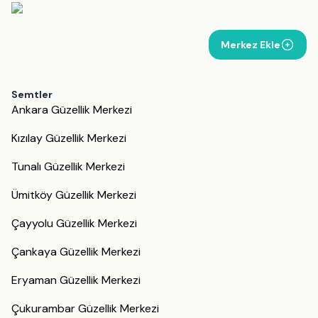
Merkez Ekle
Semtler
Ankara Güzellik Merkezi
Kızılay Güzellik Merkezi
Tunalı Güzellik Merkezi
Ümitköy Güzellik Merkezi
Çayyolu Güzellik Merkezi
Çankaya Güzellik Merkezi
Eryaman Güzellik Merkezi
Çukurambar Güzellik Merkezi