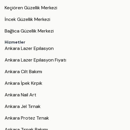
Keçiören Güzellik Merkezi
İncek Güzellik Merkezi
Bağlıca Güzellik Merkezi
Hizmetler
Ankara Lazer Epilasyon
Ankara Lazer Epilasyon Fiyatı
Ankara Cilt Bakımı
Ankara İpek Kirpik
Ankara Nail Art
Ankara Jel Tırnak
Ankara Protez Tırnak
Ankara Tırnak Bakımı