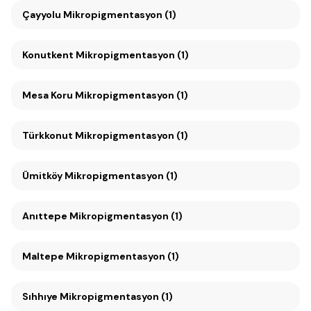
Çayyolu Mikropigmentasyon (1)
Konutkent Mikropigmentasyon (1)
Mesa Koru Mikropigmentasyon (1)
Türkkonut Mikropigmentasyon (1)
Ümitköy Mikropigmentasyon (1)
Anıttepe Mikropigmentasyon (1)
Maltepe Mikropigmentasyon (1)
Sıhhıye Mikropigmentasyon (1)