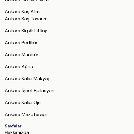
Ankara Kaş Alımı
Ankara Kaş Tasarımı
Ankara Kirpik Lifting
Ankara Pedikür
Ankara Manikür
Ankara Ağda
Ankara Kalıcı Makyaj
Ankara İğneli Epilasyon
Ankara Kalıcı Oje
Ankara Mezoterapi
Sayfalar
Hakkımızda