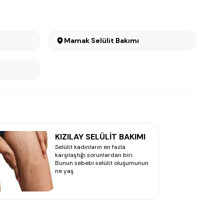
Mamak Selülit Bakımı
KIZILAY SELÜLİT BAKIMI
Selülit kadınların en fazla
karşılaştığı sorunlardan biri.
Bunun sebebi selülit oluşumunun
ne yaş