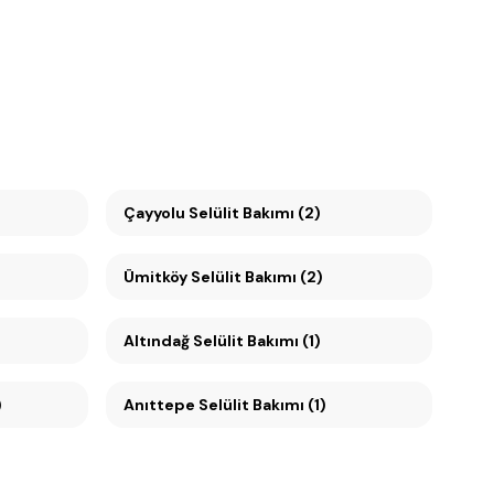
Çayyolu Selülit Bakımı (2)
Ümitköy Selülit Bakımı (2)
Altındağ Selülit Bakımı (1)
)
Anıttepe Selülit Bakımı (1)