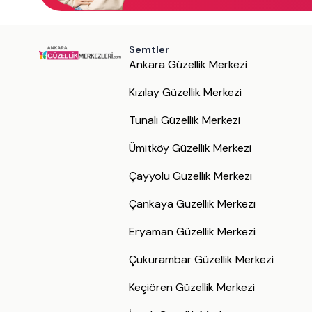
Semtler
Ankara Güzellik Merkezi
Kızılay Güzellik Merkezi
Tunalı Güzellik Merkezi
Ümitköy Güzellik Merkezi
Çayyolu Güzellik Merkezi
Çankaya Güzellik Merkezi
Eryaman Güzellik Merkezi
Çukurambar Güzellik Merkezi
Keçiören Güzellik Merkezi