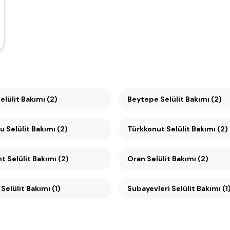
elülit Bakımı (2)
Beytepe Selülit Bakımı (2)
Mesa Koru Selülit Bakımı (2)
Türkkonut Selülit Bakımı (2)
Beysukent Selülit Bakımı (2)
Oran Selülit Bakımı (2)
Selülit Bakımı (1)
Subayevleri Selülit Bakımı (1