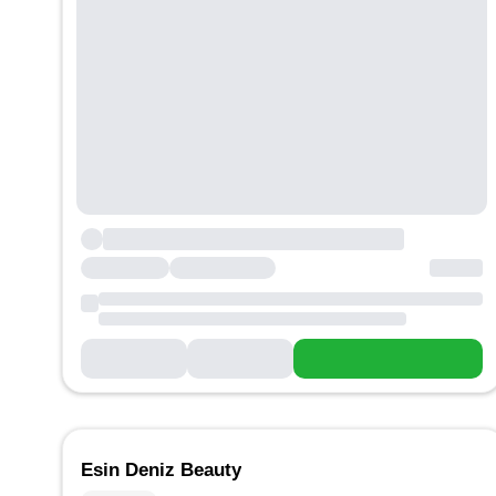
Esin Deniz Beauty