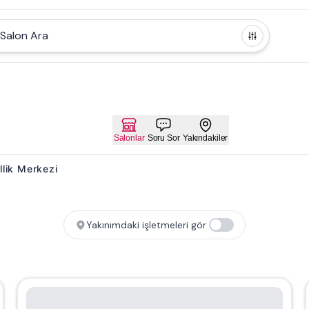
Salon Ara
Salonlar
Soru Sor
Yakındakiler
ellik Merkezi
Yakınımdaki işletmeleri gör