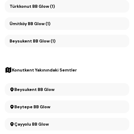
Türkkonut BB Glow (1)
Ümitköy BB Glow (1)
Beysukent BB Glow (1)
Konutkent Yakınındaki Semtler
Beysukent BB Glow
Beytepe BB Glow
Çayyolu BB Glow