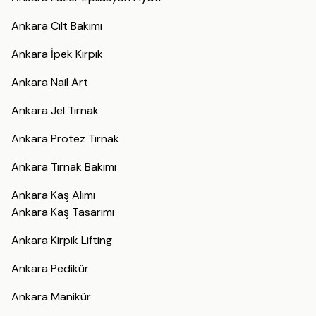
Ankara Cilt Bakımı
Ankara İpek Kirpik
Ankara Nail Art
Ankara Jel Tırnak
Ankara Protez Tırnak
Ankara Tırnak Bakımı
Ankara Kaş Alımı
Ankara Kaş Tasarımı
Ankara Kirpik Lifting
Ankara Pedikür
Ankara Manikür