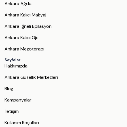
Ankara Ağda
Ankara Kalıcı Makyaj
Ankara İğneli Epilasyon
Ankara Kalıcı Oje
Ankara Mezoterapi
Sayfalar
Hakkımızda
Ankara Güzellik Merkezleri
Blog
Kampanyalar
İletişim
Kullanım Koşulları