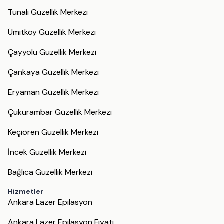
Tunalı Güzellik Merkezi
Ümitköy Güzellik Merkezi
Çayyolu Güzellik Merkezi
Çankaya Güzellik Merkezi
Eryaman Güzellik Merkezi
Çukurambar Güzellik Merkezi
Keçiören Güzellik Merkezi
İncek Güzellik Merkezi
Bağlıca Güzellik Merkezi
Hizmetler
Ankara Lazer Epilasyon
Ankara Lazer Epilasyon Fiyatı