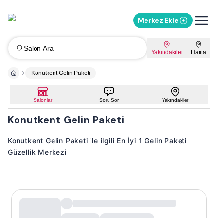
Merkez Ekle
Salon Ara
Yakındakiler
Harita
Konutkent Gelin Paketi
Salonlar
Soru Sor
Yakındakiler
Konutkent Gelin Paketi
Konutkent Gelin Paketi ile ilgili En İyi 1 Gelin Paketi
Güzellik Merkezi