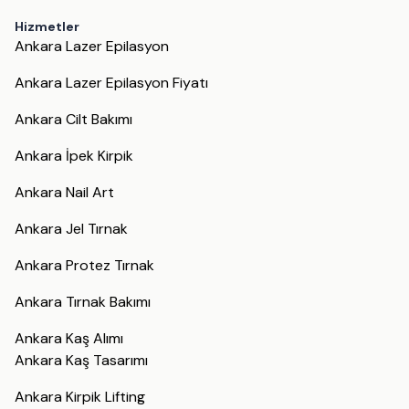
Hizmetler
Ankara Lazer Epilasyon
Ankara Lazer Epilasyon Fiyatı
Ankara Cilt Bakımı
Ankara İpek Kirpik
Ankara Nail Art
Ankara Jel Tırnak
Ankara Protez Tırnak
Ankara Tırnak Bakımı
Ankara Kaş Alımı
Ankara Kaş Tasarımı
Ankara Kirpik Lifting