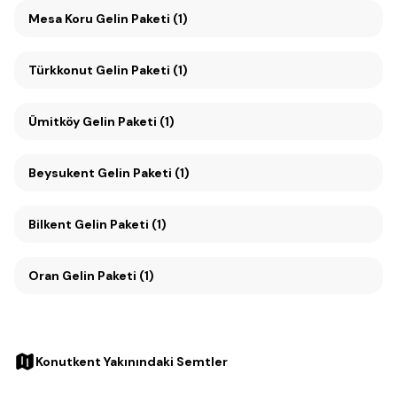
Mesa Koru Gelin Paketi (1)
Türkkonut Gelin Paketi (1)
Ümitköy Gelin Paketi (1)
Beysukent Gelin Paketi (1)
Bilkent Gelin Paketi (1)
Oran Gelin Paketi (1)
Konutkent Yakınındaki Semtler