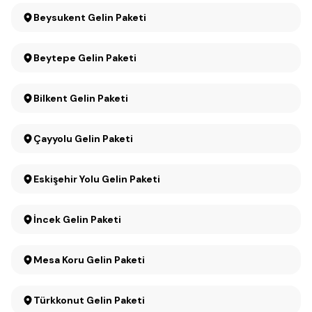
Beysukent Gelin Paketi
Beytepe Gelin Paketi
Bilkent Gelin Paketi
Çayyolu Gelin Paketi
Eskişehir Yolu Gelin Paketi
İncek Gelin Paketi
Mesa Koru Gelin Paketi
Türkkonut Gelin Paketi