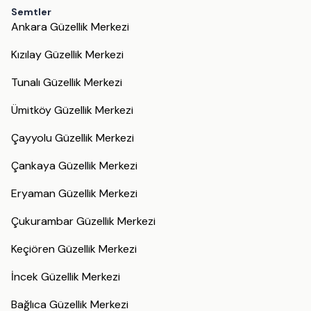
Semtler
Ankara Güzellik Merkezi
Kızılay Güzellik Merkezi
Tunalı Güzellik Merkezi
Ümitköy Güzellik Merkezi
Çayyolu Güzellik Merkezi
Çankaya Güzellik Merkezi
Eryaman Güzellik Merkezi
Çukurambar Güzellik Merkezi
Keçiören Güzellik Merkezi
İncek Güzellik Merkezi
Bağlıca Güzellik Merkezi