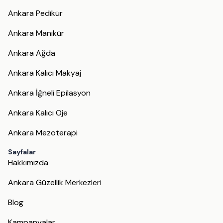
Ankara Pedikür
Ankara Manikür
Ankara Ağda
Ankara Kalıcı Makyaj
Ankara İğneli Epilasyon
Ankara Kalıcı Oje
Ankara Mezoterapi
Sayfalar
Hakkımızda
Ankara Güzellik Merkezleri
Blog
Kampanyalar