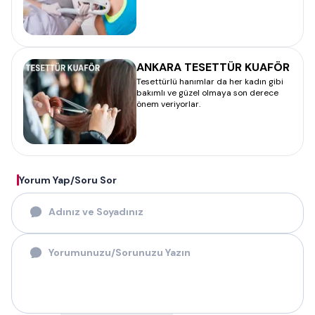
ANKARA TESETTÜR KUAFÖR
Tesettürlü hanımlar da her kadın gibi
bakımlı ve güzel olmaya son derece
önem veriyorlar.
Yorum Yap/Soru Sor