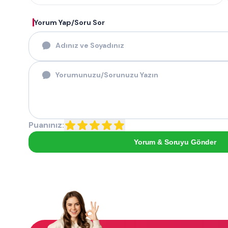
Yorum Yap/Soru Sor
Puanınız:
Yorum & Soruyu Gönder