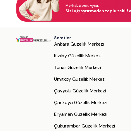
Merhaba ben, Aysu.
Sizi uğraştırmadan toplu teklif a
Semtler
Ankara Güzellik Merkezi
Kızılay Güzellik Merkezi
Tunalı Güzellik Merkezi
Ümitköy Güzellik Merkezi
Çayyolu Güzellik Merkezi
Çankaya Güzellik Merkezi
Eryaman Güzellik Merkezi
Çukurambar Güzellik Merkezi