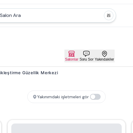
Salon Ara
Salonlar
Soru Sor
Yakındakiler
Dikleştirme Güzellik Merkezi
Yakınımdaki işletmeleri gör