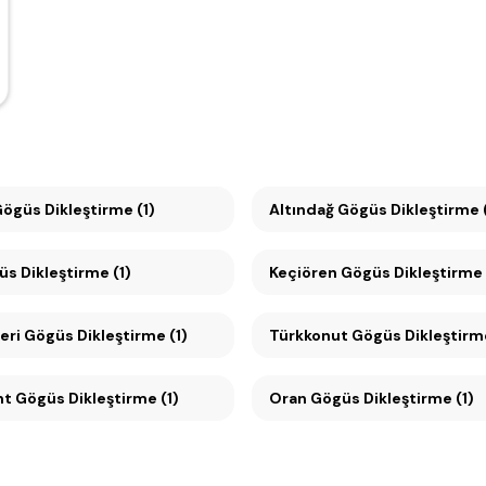
Gögüs Dikleştirme (1)
Altındağ Gögüs Dikleştirme (
üs Dikleştirme (1)
Keçiören Gögüs Dikleştirme 
eri Gögüs Dikleştirme (1)
Türkkonut Gögüs Dikleştirme
Beysukent Gögüs Dikleştirme (1)
Oran Gögüs Dikleştirme (1)