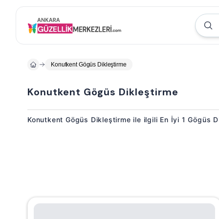
Konutkent Gögüs Dikleştirme
Konutkent Gögüs Dikleştirme
Konutkent Gögüs Dikleştirme ile ilgili En İyi 1 Gögüs 