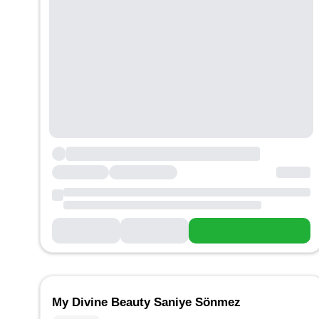
My Divine Beauty Saniye Sönmez