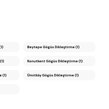
1)
Beytepe Gögüs Dikleştirme (1)
(1)
Konutkent Gögüs Dikleştirme (1)
 (1)
Ümitköy Gögüs Dikleştirme (1)