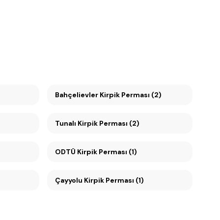
Bahçelievler Kirpik Perması (2)
Tunalı Kirpik Perması (2)
ODTÜ Kirpik Perması (1)
Çayyolu Kirpik Perması (1)