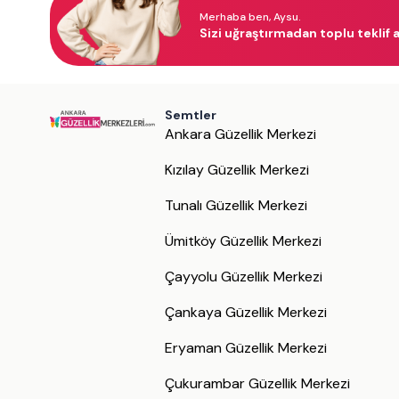
Merhaba ben, Aysu.
Sizi uğraştırmadan toplu teklif a
Semtler
Ankara Güzellik Merkezi
Kızılay Güzellik Merkezi
Tunalı Güzellik Merkezi
Ümitköy Güzellik Merkezi
Çayyolu Güzellik Merkezi
Çankaya Güzellik Merkezi
Eryaman Güzellik Merkezi
Çukurambar Güzellik Merkezi