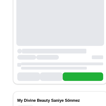
My Divine Beauty Saniye Sönmez