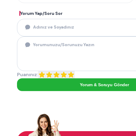
Yorum Yap/Soru Sor
Puanınız:
Yorum & Soruyu Gönder