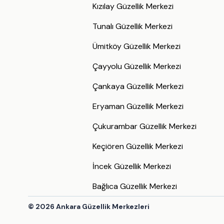
Kızılay Güzellik Merkezi
Tunalı Güzellik Merkezi
Ümitköy Güzellik Merkezi
Çayyolu Güzellik Merkezi
Çankaya Güzellik Merkezi
Eryaman Güzellik Merkezi
Çukurambar Güzellik Merkezi
Keçiören Güzellik Merkezi
İncek Güzellik Merkezi
Bağlıca Güzellik Merkezi
©
2026
Ankara Güzellik Merkezleri