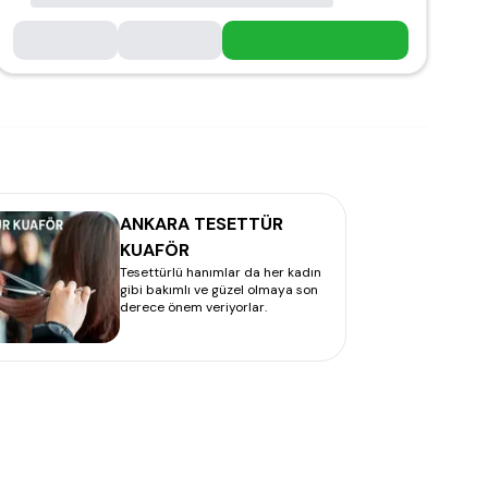
ANKARA TESETTÜR
KUAFÖR
Tesettürlü hanımlar da her kadın
gibi bakımlı ve güzel olmaya son
derece önem veriyorlar.