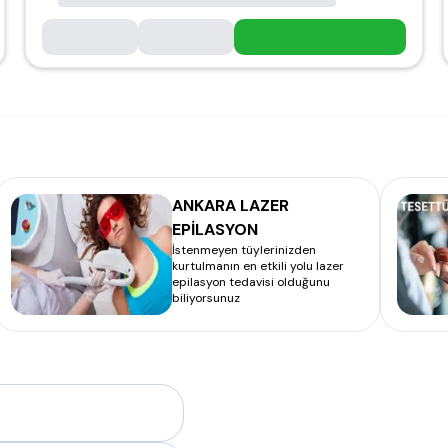
ANKARA LAZER
EPİLASYON
İstenmeyen tüylerinizden
kurtulmanın en etkili yolu lazer
epilasyon tedavisi olduğunu
biliyorsunuz