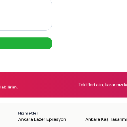
Teklifleri alın, kararınızı 
labilirim.
Hizmetler
Ankara Lazer Epilasyon
Ankara Kaş Tasarımı