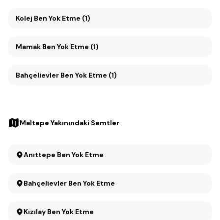
Kolej Ben Yok Etme (1)
Mamak Ben Yok Etme (1)
Bahçelievler Ben Yok Etme (1)
Maltepe Yakınındaki Semtler
Anıttepe Ben Yok Etme
Bahçelievler Ben Yok Etme
Kızılay Ben Yok Etme