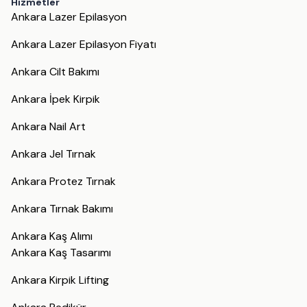
Hizmetler
Ankara Lazer Epilasyon
Ankara Lazer Epilasyon Fiyatı
Ankara Cilt Bakımı
Ankara İpek Kirpik
Ankara Nail Art
Ankara Jel Tırnak
Ankara Protez Tırnak
Ankara Tırnak Bakımı
Ankara Kaş Alımı
Ankara Kaş Tasarımı
Ankara Kirpik Lifting