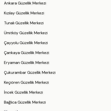
Ankara Güzellik Merkezi
Kızılay Güzellik Merkezi
Tunalı Güzellik Merkezi
Ümitköy Güzellik Merkezi
Çayyolu Güzellik Merkezi
Çankaya Güzellik Merkezi
Eryaman Güzellik Merkezi
Çukurambar Güzellik Merkezi
Keçiören Güzellik Merkezi
İncek Güzellik Merkezi
Bağlıca Güzellik Merkezi