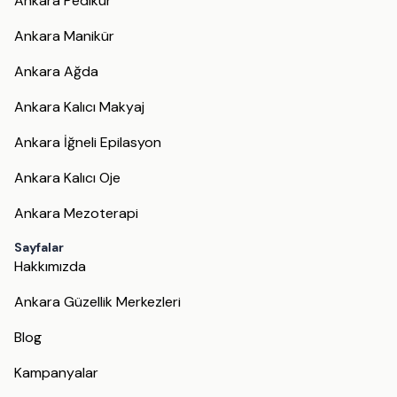
Ankara Pedikür
Ankara Manikür
Ankara Ağda
Ankara Kalıcı Makyaj
Ankara İğneli Epilasyon
Ankara Kalıcı Oje
Ankara Mezoterapi
Sayfalar
Hakkımızda
Ankara Güzellik Merkezleri
Blog
Kampanyalar