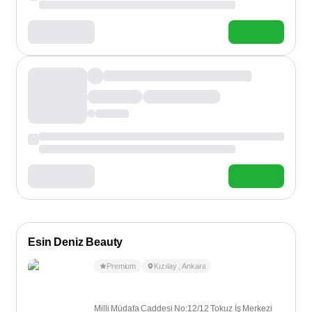
Esin Deniz Beauty
Premium
Kızılay
,
Ankara
Milli Müdafa Caddesi No:12/12 Tokuz İş Merkezi