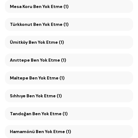
Mesa Koru Ben Yok Etme (1)
Türkkonut Ben Yok Etme (1)
Ümitköy Ben Yok Etme (1)
Anıttepe Ben Yok Etme (1)
Maltepe Ben Yok Etme (1)
Sıhhıye Ben Yok Etme (1)
Tandoğan Ben Yok Etme (1)
Hamamönü Ben Yok Etme (1)