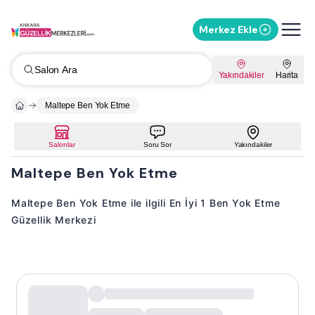
Merkez Ekle
Salon Ara
Yakındakiler
Harita
Maltepe Ben Yok Etme
Salonlar
Soru Sor
Yakındakiler
Maltepe Ben Yok Etme
Maltepe Ben Yok Etme ile ilgili En İyi 1 Ben Yok Etme
Güzellik Merkezi