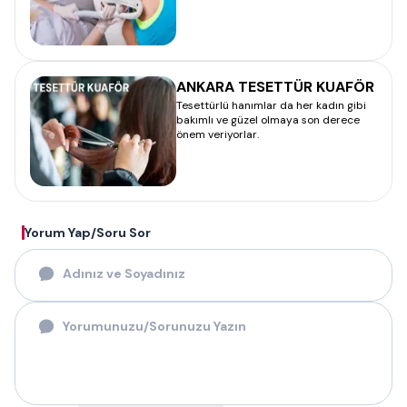
ANKARA TESETTÜR KUAFÖR
Tesettürlü hanımlar da her kadın gibi
bakımlı ve güzel olmaya son derece
önem veriyorlar.
Yorum Yap/Soru Sor