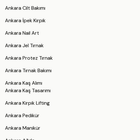
Ankara Cilt Bakımı
Ankara İpek Kirpik
Ankara Nail Art
Ankara Jel Tırnak
Ankara Protez Tırnak
Ankara Tırnak Bakımı
Ankara Kaş Alımı
Ankara Kaş Tasarımı
Ankara Kirpik Lifting
Ankara Pedikür
Ankara Manikür