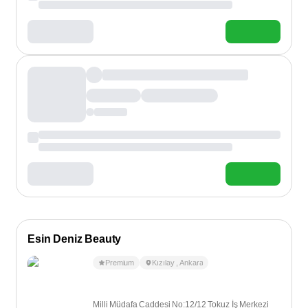
Esin Deniz Beauty
Premium
Kızılay
,
Ankara
Milli Müdafa Caddesi No:12/12 Tokuz İş Merkezi