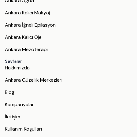
Ankara Ağda
Ankara Kalıcı Makyaj
Ankara İğneli Epilasyon
Ankara Kalıcı Oje
Ankara Mezoterapi
Sayfalar
Hakkımızda
Ankara Güzellik Merkezleri
Blog
Kampanyalar
İletişim
Kullanım Koşulları