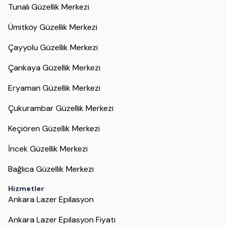
Tunalı Güzellik Merkezi
Ümitköy Güzellik Merkezi
Çayyolu Güzellik Merkezi
Çankaya Güzellik Merkezi
Eryaman Güzellik Merkezi
Çukurambar Güzellik Merkezi
Keçiören Güzellik Merkezi
İncek Güzellik Merkezi
Bağlıca Güzellik Merkezi
Hizmetler
Ankara Lazer Epilasyon
Ankara Lazer Epilasyon Fiyatı