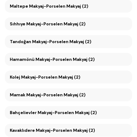
Maltepe Makyaj-Porselen Makyaj (2)
Sıhhıye Makyaj-Porselen Makyaj (2)
Tandoğan Makyaj-Porselen Makyaj (2)
Hamamönü Makyaj-Porselen Makyaj (2)
Kolej Makyaj-Porselen Makyaj (2)
Mamak Makyaj-Porselen Makyaj (2)
Bahçelievler Makyaj-Porselen Makyaj (2)
Kavaklıdere Makyaj-Porselen Makyaj (2)