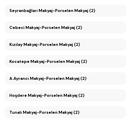
Seyranbağları Makyaj-Porselen Makyaj (2)
Cebeci Makyaj-Porselen Makyaj (2)
Kızılay Makyaj-Porselen Makyaj (2)
Kocatepe Makyaj-Porselen Makyaj (2)
A.Ayrancı Makyaj-Porselen Makyaj (2)
Hoşdere Makyaj-Porselen Makyaj (2)
Tunalı Makyaj-Porselen Makyaj (2)