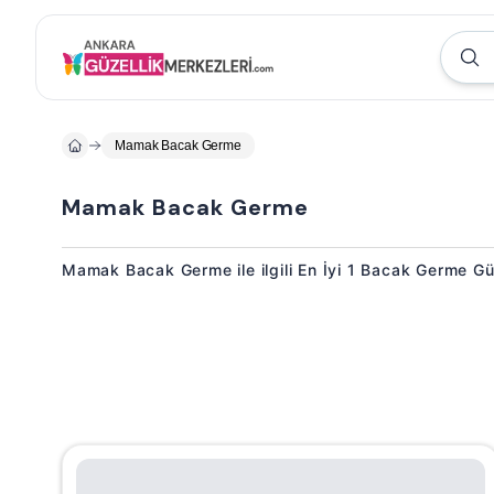
Mamak Bacak Germe
Mamak Bacak Germe
Mamak Bacak Germe ile ilgili En İyi 1 Bacak Germe Gü