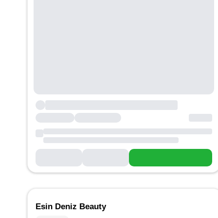
Esin Deniz Beauty