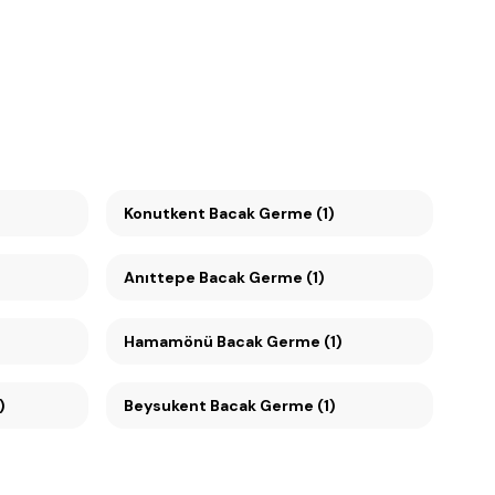
Konutkent Bacak Germe (1)
Anıttepe Bacak Germe (1)
Hamamönü Bacak Germe (1)
)
Beysukent Bacak Germe (1)