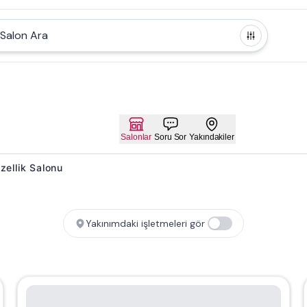
Salon Ara
Salonlar
Soru Sor
Yakındakiler
zellik Salonu
Yakınımdaki işletmeleri gör