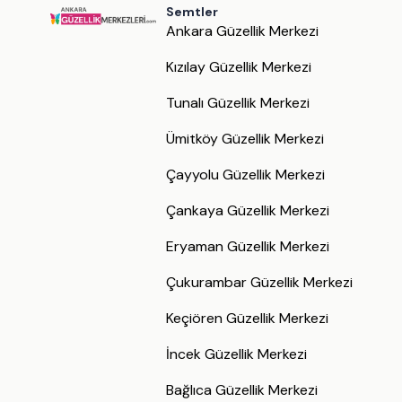
Semtler
Ankara Güzellik Merkezi
Kızılay Güzellik Merkezi
Tunalı Güzellik Merkezi
Ümitköy Güzellik Merkezi
Çayyolu Güzellik Merkezi
Çankaya Güzellik Merkezi
Eryaman Güzellik Merkezi
Çukurambar Güzellik Merkezi
Keçiören Güzellik Merkezi
İncek Güzellik Merkezi
Bağlıca Güzellik Merkezi