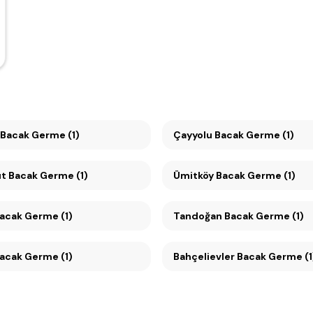
Bacak Germe (1)
Çayyolu Bacak Germe (1)
t Bacak Germe (1)
Ümitköy Bacak Germe (1)
hhıye Bacak Germe (1)
Tandoğan Bacak Germe (1)
cak Germe (1)
Bahçelievler Bacak Germe (1