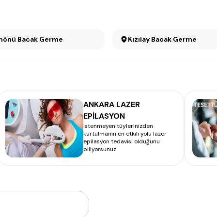
önü Bacak Germe
Kızılay Bacak Germe
ANKARA LAZER
EPİLASYON
İstenmeyen tüylerinizden
kurtulmanın en etkili yolu lazer
epilasyon tedavisi olduğunu
biliyorsunuz