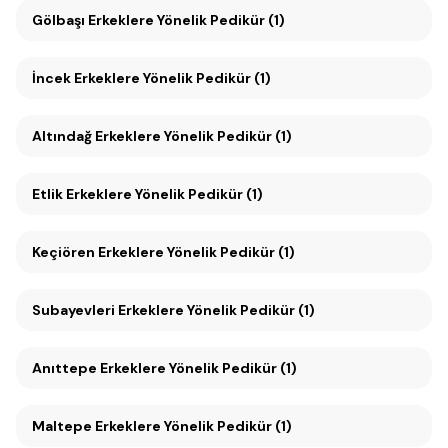
Gölbaşı Erkeklere Yönelik Pedikür (1)
İncek Erkeklere Yönelik Pedikür (1)
Altındağ Erkeklere Yönelik Pedikür (1)
Etlik Erkeklere Yönelik Pedikür (1)
Keçiören Erkeklere Yönelik Pedikür (1)
Subayevleri Erkeklere Yönelik Pedikür (1)
Anıttepe Erkeklere Yönelik Pedikür (1)
Maltepe Erkeklere Yönelik Pedikür (1)