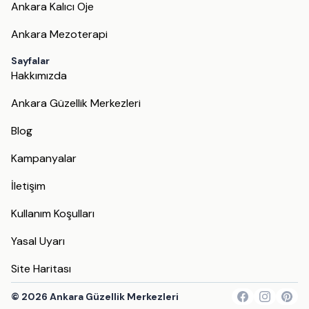
Ankara Kalıcı Oje
Ankara Mezoterapi
Sayfalar
Hakkımızda
Ankara Güzellik Merkezleri
Blog
Kampanyalar
İletişim
Kullanım Koşulları
Yasal Uyarı
Site Haritası
©
2026
Ankara Güzellik Merkezleri