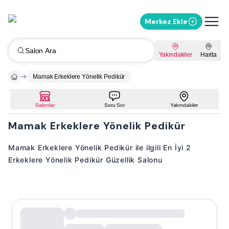
Merkez Ekle
Salon Ara
Yakındakiler
Harita
Mamak Erkeklere Yönelik Pedikür
Salonlar
Soru Sor
Yakındakiler
Mamak Erkeklere Yönelik Pedikür
Mamak Erkeklere Yönelik Pedikür ile ilgili En İyi 2
Erkeklere Yönelik Pedikür Güzellik Salonu