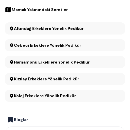
Mamak Yakınındaki Semtler
Altındağ Erkeklere Yönelik Pedikür
Cebeci Erkeklere Yönelik Pedikür
Hamamönü Erkeklere Yönelik Pedikür
Kızılay Erkeklere Yönelik Pedikür
Kolej Erkeklere Yönelik Pedikür
Bloglar