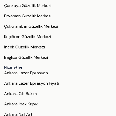
Çankaya Güzellik Merkezi
Eryaman Güzellik Merkezi
Çukurambar Güzellik Merkezi
Keçiören Güzellik Merkezi
İncek Güzellik Merkezi
Bağlıca Güzellik Merkezi
Hizmetler
Ankara Lazer Epilasyon
Ankara Lazer Epilasyon Fiyatı
Ankara Cilt Bakımı
Ankara İpek Kirpik
Ankara Nail Art