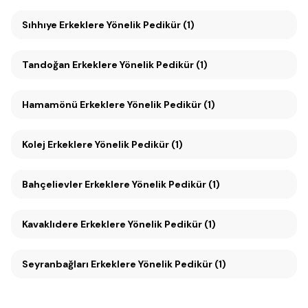
Sıhhıye Erkeklere Yönelik Pedikür (1)
Tandoğan Erkeklere Yönelik Pedikür (1)
Hamamönü Erkeklere Yönelik Pedikür (1)
Kolej Erkeklere Yönelik Pedikür (1)
Bahçelievler Erkeklere Yönelik Pedikür (1)
Kavaklıdere Erkeklere Yönelik Pedikür (1)
Seyranbağları Erkeklere Yönelik Pedikür (1)