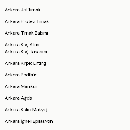
Ankara Jel Tırnak
Ankara Protez Tırnak
Ankara Tırnak Bakımı
Ankara Kaş Alımı
Ankara Kaş Tasarımı
Ankara Kirpik Lifting
Ankara Pedikür
Ankara Manikür
Ankara Ağda
Ankara Kalıcı Makyaj
Ankara İğneli Epilasyon