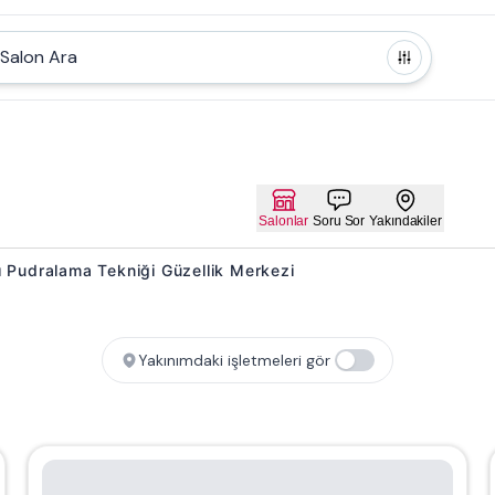
Salon Ara
Salonlar
Soru Sor
Yakındakiler
ıcı Pudralama Tekniği Güzellik Merkezi
Yakınımdaki işletmeleri gör