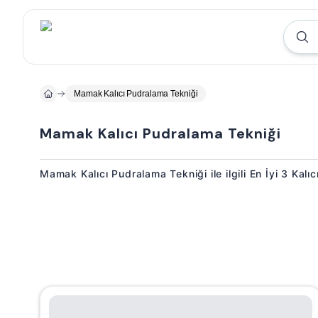
Mamak Kalıcı Pudralama Tekniği
Mamak Kalıcı Pudralama Tekniği
Mamak Kalıcı Pudralama Tekniği ile ilgili En İyi 3 Kal