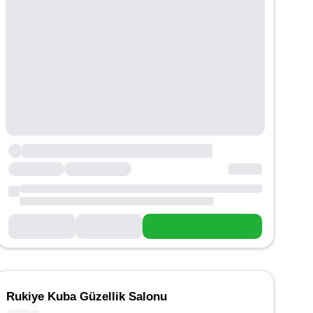
Rukiye Kuba Güzellik Salonu