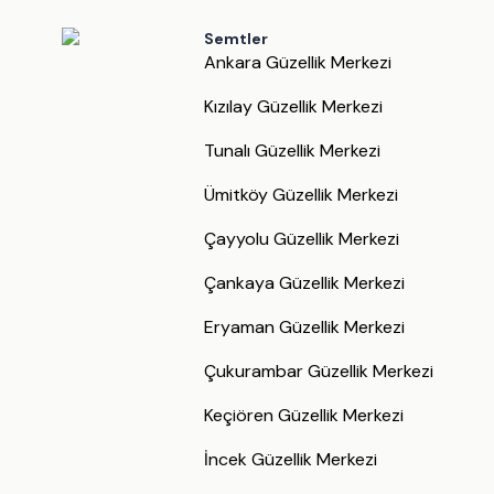
Semtler
Ankara Güzellik Merkezi
Kızılay Güzellik Merkezi
Tunalı Güzellik Merkezi
Ümitköy Güzellik Merkezi
Çayyolu Güzellik Merkezi
Çankaya Güzellik Merkezi
Eryaman Güzellik Merkezi
Çukurambar Güzellik Merkezi
Keçiören Güzellik Merkezi
İncek Güzellik Merkezi