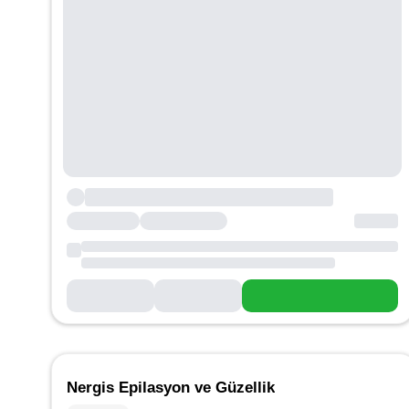
Nergis Epilasyon ve Güzellik