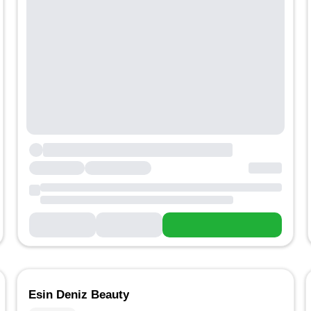
Esin Deniz Beauty