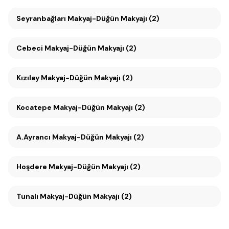
Seyranbağları Makyaj-Düğün Makyajı (2)
Cebeci Makyaj-Düğün Makyajı (2)
Kızılay Makyaj-Düğün Makyajı (2)
Kocatepe Makyaj-Düğün Makyajı (2)
A.Ayrancı Makyaj-Düğün Makyajı (2)
Hoşdere Makyaj-Düğün Makyajı (2)
Tunalı Makyaj-Düğün Makyajı (2)