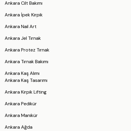
Ankara Cilt Bakımı
Ankara İpek Kirpik
Ankara Nail Art
Ankara Jel Tırnak
Ankara Protez Tırnak
Ankara Tırnak Bakımı
Ankara Kaş Alımı
Ankara Kaş Tasarımı
Ankara Kirpik Lifting
Ankara Pedikür
Ankara Manikür
Ankara Ağda