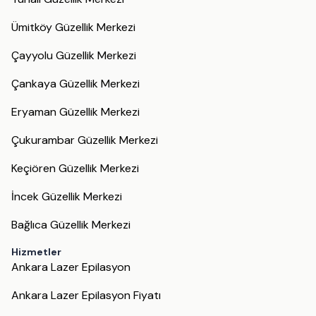
Ümitköy Güzellik Merkezi
Çayyolu Güzellik Merkezi
Çankaya Güzellik Merkezi
Eryaman Güzellik Merkezi
Çukurambar Güzellik Merkezi
Keçiören Güzellik Merkezi
İncek Güzellik Merkezi
Bağlıca Güzellik Merkezi
Hizmetler
Ankara Lazer Epilasyon
Ankara Lazer Epilasyon Fiyatı