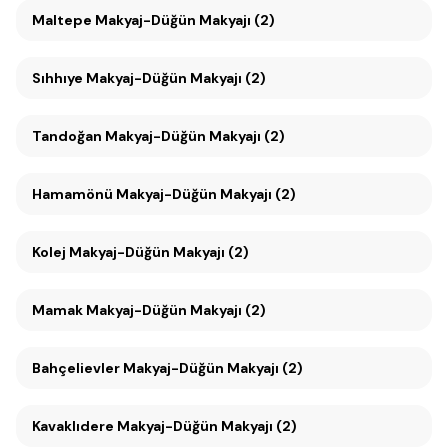
Maltepe Makyaj-Düğün Makyajı (2)
Sıhhıye Makyaj-Düğün Makyajı (2)
Tandoğan Makyaj-Düğün Makyajı (2)
Hamamönü Makyaj-Düğün Makyajı (2)
Kolej Makyaj-Düğün Makyajı (2)
Mamak Makyaj-Düğün Makyajı (2)
Bahçelievler Makyaj-Düğün Makyajı (2)
Kavaklıdere Makyaj-Düğün Makyajı (2)