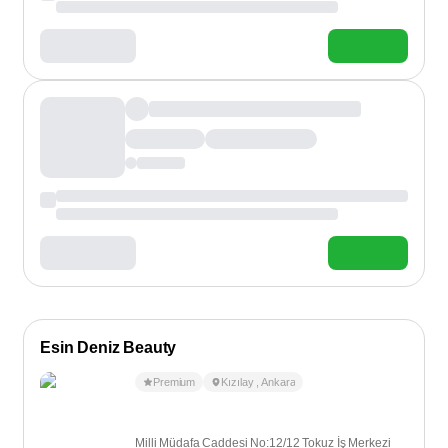
Esin Deniz Beauty
Premium
Kızılay
,
Ankara
Milli Müdafa Caddesi No:12/12 Tokuz İş Merkezi