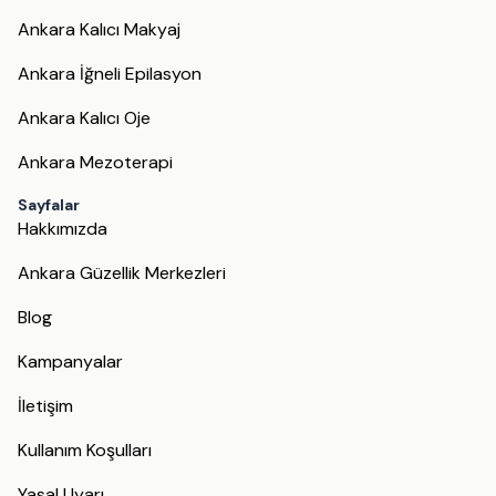
Ankara Kalıcı Makyaj
Ankara İğneli Epilasyon
Ankara Kalıcı Oje
Ankara Mezoterapi
Sayfalar
Hakkımızda
Ankara Güzellik Merkezleri
Blog
Kampanyalar
İletişim
Kullanım Koşulları
Yasal Uyarı