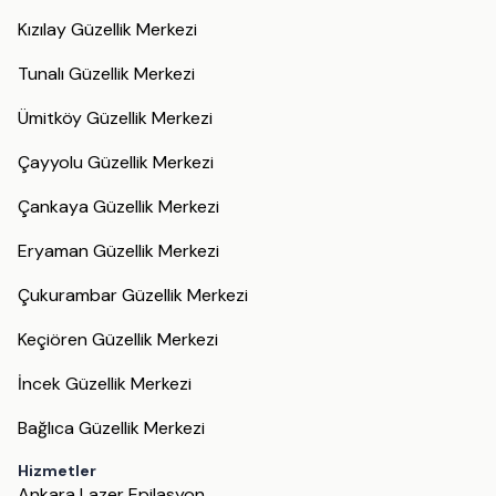
Kızılay Güzellik Merkezi
Tunalı Güzellik Merkezi
Ümitköy Güzellik Merkezi
Çayyolu Güzellik Merkezi
Çankaya Güzellik Merkezi
Eryaman Güzellik Merkezi
Çukurambar Güzellik Merkezi
Keçiören Güzellik Merkezi
İncek Güzellik Merkezi
Bağlıca Güzellik Merkezi
Hizmetler
Ankara Lazer Epilasyon