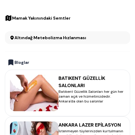
Mamak Yakınındaki Semtler
Altındağ Metebolizma Hızlanması
Bloglar
BATIKENT GÜZELLİK
SALONLARI
Batıkent Güzellik Salonları her gün her
zaman açık ve hizmetinizdedir.
Ankara'da olan bu salonlar
ANKARA LAZER EPİLASYON
İstenmeyen tüylerinizden kurtulmanın