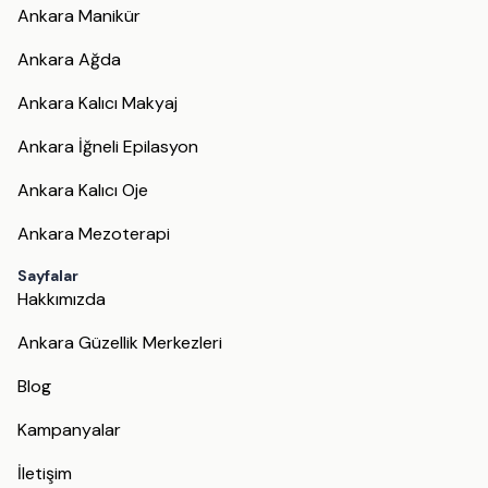
Ankara Manikür
Ankara Ağda
Ankara Kalıcı Makyaj
Ankara İğneli Epilasyon
Ankara Kalıcı Oje
Ankara Mezoterapi
Sayfalar
Hakkımızda
Ankara Güzellik Merkezleri
Blog
Kampanyalar
İletişim