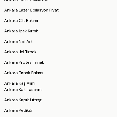
Ankara Lazer Epilasyon Fiyatı
Ankara Cilt Bakımı
Ankara İpek Kirpik
Ankara Nail Art
Ankara Jel Tırnak
Ankara Protez Tırnak
Ankara Tırnak Bakımı
Ankara Kaş Alımı
Ankara Kaş Tasarımı
Ankara Kirpik Lifting
Ankara Pedikür