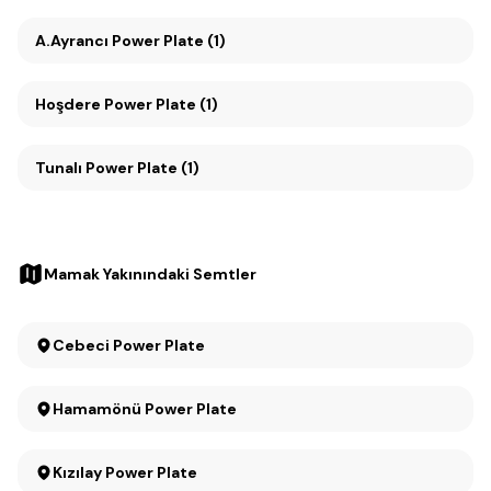
A.Ayrancı Power Plate (1)
Hoşdere Power Plate (1)
Tunalı Power Plate (1)
Mamak Yakınındaki Semtler
Cebeci Power Plate
Hamamönü Power Plate
Kızılay Power Plate