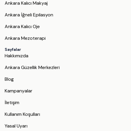
Ankara Kalıcı Makyaj
Ankara İğneli Epilasyon
Ankara Kalıcı Oje
Ankara Mezoterapi
Sayfalar
Hakkımızda
Ankara Güzellik Merkezleri
Blog
Kampanyalar
İletişim
Kullanım Koşulları
Yasal Uyarı