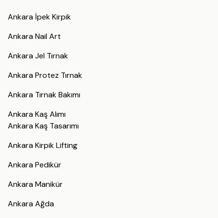
Ankara İpek Kirpik
Ankara Nail Art
Ankara Jel Tırnak
Ankara Protez Tırnak
Ankara Tırnak Bakımı
Ankara Kaş Alımı
Ankara Kaş Tasarımı
Ankara Kirpik Lifting
Ankara Pedikür
Ankara Manikür
Ankara Ağda