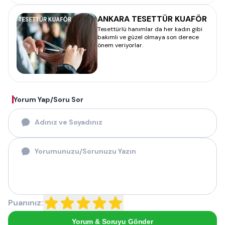
ANKARA TESETTÜR KUAFÖR
Tesettürlü hanımlar da her kadın gibi
bakımlı ve güzel olmaya son derece
önem veriyorlar.
Yorum Yap/Soru Sor
Puanınız:
Yorum & Soruyu Gönder