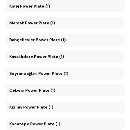
Kolej Power Plate (1)
Mamak Power Plate (1)
Bahçelievler Power Plate (1)
Kavaklıdere Power Plate (1)
Seyranbağları Power Plate (1)
Cebeci Power Plate (1)
Kızılay Power Plate (1)
Kocatepe Power Plate (1)