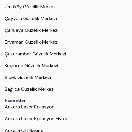
Ümitköy Güzellik Merkezi
Çayyolu Güzellik Merkezi
Çankaya Güzellik Merkezi
Eryaman Güzellik Merkezi
Çukurambar Güzellik Merkezi
Keçiören Güzellik Merkezi
İncek Güzellik Merkezi
Bağlıca Güzellik Merkezi
Hizmetler
Ankara Lazer Epilasyon
Ankara Lazer Epilasyon Fiyatı
Ankara Cilt Bakımı